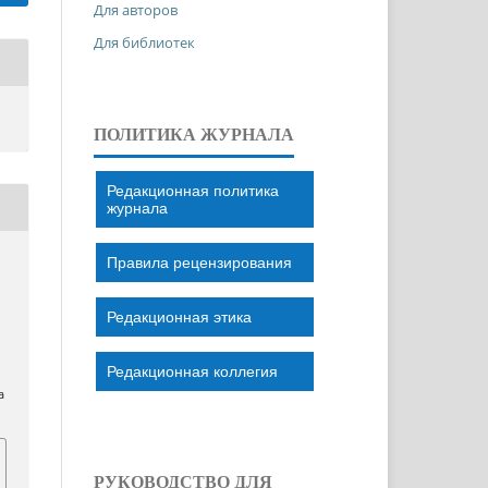
Для авторов
Для библиотек
ПОЛИТИКА ЖУРНАЛА
Редакционная политика
журнала
Правила рецензирования
Редакционная этика
Редакционная коллегия
a
РУКОВОДСТВО ДЛЯ