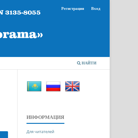
Регистрация
Вход
НАЙТИ
ИНФОРМАЦИЯ
Для читателей