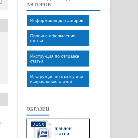
АВТОРОВ
Информация для авторов
Правила оформления
статьи
Инструкция по отправке
статьи
Инструкция по отзыву или
исправлению статей
ОБРАЗЕЦ
»