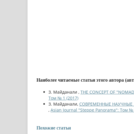
Наиболее читаемые статьи этого автора (ав
З. Майданали ,
THE CONCEPT OF "NOMAD
Том № 1 (2017)
З. Майданали,
СОВРЕМЕННЫЕ НАУЧНЫЕ 
,
Asian Journal "Steppe Panorama": Том № 
Похожие статьи