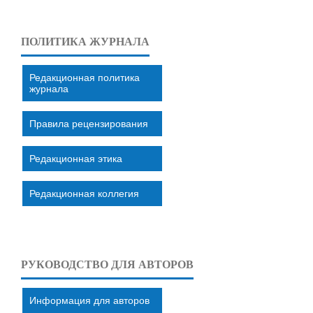
ПОЛИТИКА ЖУРНАЛА
Редакционная политика
журнала
Правила рецензирования
Редакционная этика
Редакционная коллегия
РУКОВОДСТВО ДЛЯ АВТОРОВ
Информация для авторов