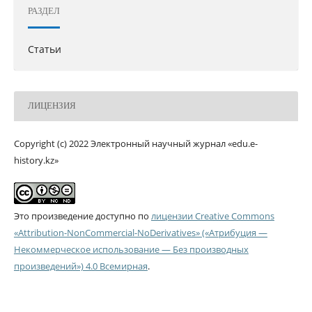
РАЗДЕЛ
Статьи
ЛИЦЕНЗИЯ
Copyright (c) 2022 Электронный научный журнал «edu.e-
history.kz»
Это произведение доступно по
лицензии Creative Commons
«Attribution-NonCommercial-NoDerivatives» («Атрибуция —
Некоммерческое использование — Без производных
произведений») 4.0 Всемирная
.