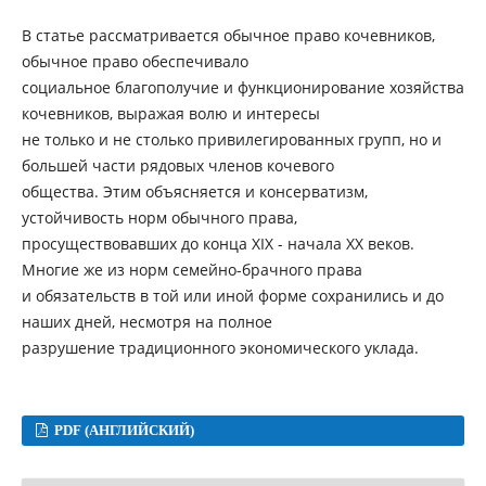
В статье рассматривается обычное право кочевников,
обычное право обеспечивало
социальное благополучие и функционирование хозяйства
кочевников, выражая волю и интересы
не только и не столько привилегированных групп, но и
большей части рядовых членов кочевого
общества. Этим объясняется и консерватизм,
устойчивость норм обычного права,
просуществовавших до конца XIX - начала XX веков.
Многие же из норм семейно-брачного права
и обязательств в той или иной форме сохранились и до
наших дней, несмотря на полное
разрушение традиционного экономического уклада.
PDF (АНГЛИЙСКИЙ)