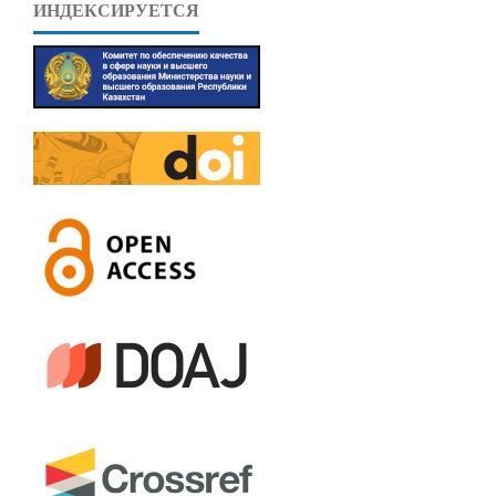
ИНДЕКСИРУЕТСЯ