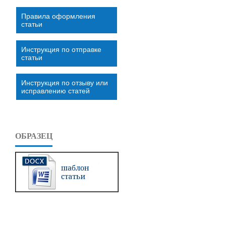
Правила оформления
статьи
Инструкция по отправке
статьи
Инструкция по отзыву или
исправлению статей
ОБРАЗЕЦ