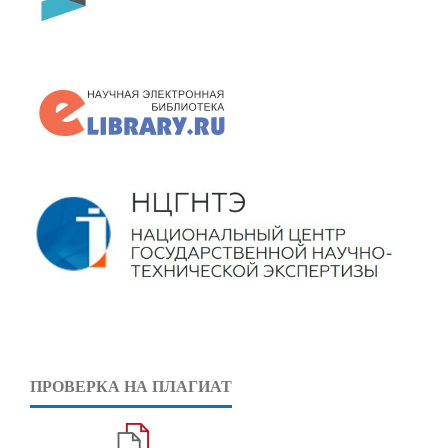
ПРОВЕРКА НА ПЛАГИАТ