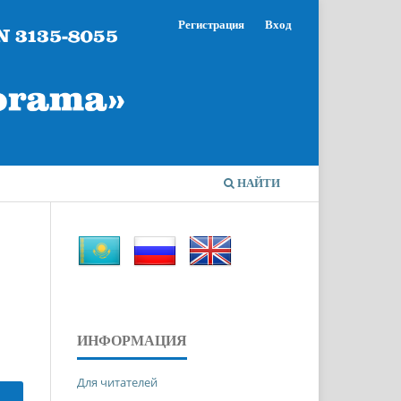
Регистрация
Вход
НАЙТИ
ИНФОРМАЦИЯ
Для читателей