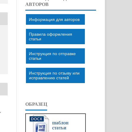
АВТОРОВ
Информация для авторов
Правила оформления
статьи
Инструкция по отправке
статьи
Инструкция по отзыву или
исправлению статей
ОБРАЗЕЦ
»