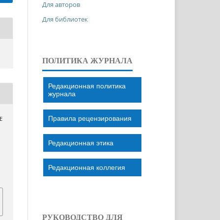
Для авторов
Для библиотек
ПОЛИТИКА ЖУРНАЛА
Редакционная политика
журнала
Правила рецензирования
Е
Редакционная этика
Редакционная коллегия
РУКОВОДСТВО ДЛЯ