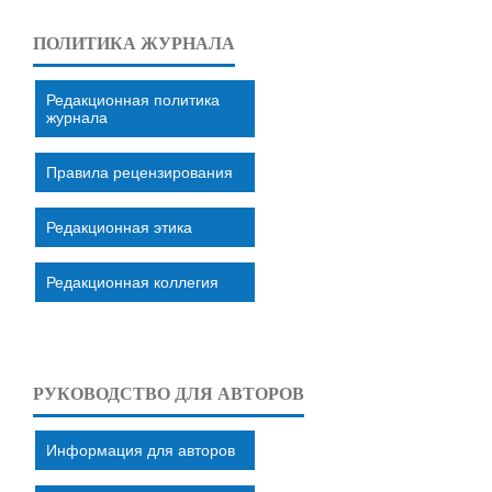
ПОЛИТИКА ЖУРНАЛА
Редакционная политика
журнала
Правила рецензирования
Редакционная этика
Редакционная коллегия
РУКОВОДСТВО ДЛЯ АВТОРОВ
Информация для авторов