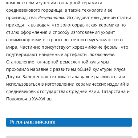
комплексном изучении гончарной керамики
средневекового городища, а также технологии ее
производства.
Результаты
. Исследователи данной статьи
приходят к выводам, что золотоордынская керамика по
стилю оформления и способу изготовления уходит
своими корнями в страны восточного мусульманского
мира. Частично присутствуют хорезмийские формы, что
подтверждают найденные артефакты.
Заключение.
Становление гончарной ремесленной культуры
проходило наравне с развитием общей культуры Улуса
Джучи. Заложенная техника стала далее развиваться и
использоваться в изготовлении керамических изделий в
средневековых государствах Средней Азии, Татарстана и
Поволжья в XV–XVI вв.
PDF (АНГЛИЙСКИЙ)