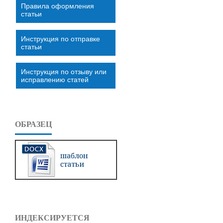
Правила оформления
статьи
Инструкция по отправке
статьи
Инструкция по отзыву или
исправлению статей
ОБРАЗЕЦ
ИНДЕКСИРУЕТСЯ