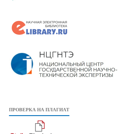
ПРОВЕРКА НА ПЛАГИАТ