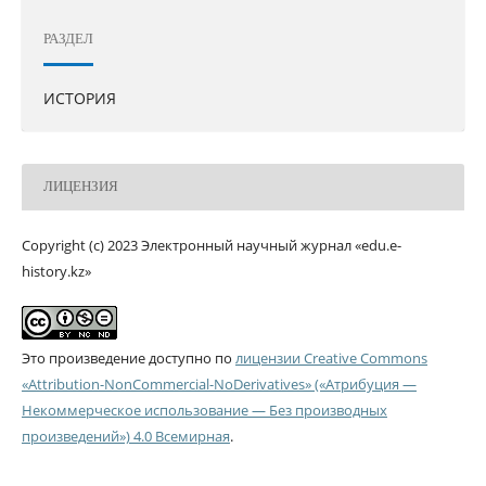
РАЗДЕЛ
ИСТОРИЯ
ЛИЦЕНЗИЯ
Copyright (c) 2023 Электронный научный журнал «edu.e-
history.kz»
Это произведение доступно по
лицензии Creative Commons
«Attribution-NonCommercial-NoDerivatives» («Атрибуция —
Некоммерческое использование — Без производных
произведений») 4.0 Всемирная
.