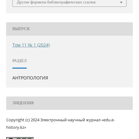
Другие форматы библиографических ссылок
ВЫПУСК
Том 11 № 1 (2024)
РАЗДЕЛ
АНТРОПОЛОГИЯ
ЛИЦЕНЗИЯ
Copyright (c) 2024 Электронный научный журнал «edu.e-
history.kz»