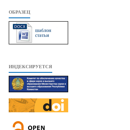
ОБРАЗЕЦ
ИНДЕКСИРУЕТСЯ