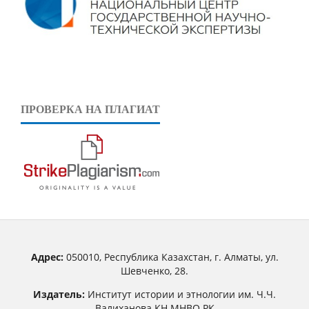
ПРОВЕРКА НА ПЛАГИАТ
Адрес:
050010, Республика Казахстан, г. Алматы, ул.
Шевченко, 28.
Издатель:
Институт истории и этнологии им. Ч.Ч.
Валиханова КН МНВО РК