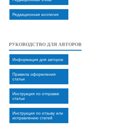
Редакционная коллегия
РУКОВОДСТВО ДЛЯ АВТОРОВ
Информация для авторов
Правила оформления
статьи
Инструкция по отправке
статьи
Инструкция по отзыву или
исправлению статей