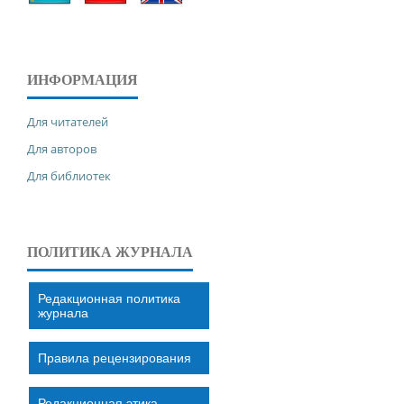
ИНФОРМАЦИЯ
Для читателей
Для авторов
Для библиотек
ПОЛИТИКА ЖУРНАЛА
Редакционная политика
журнала
Правила рецензирования
Редакционная этика