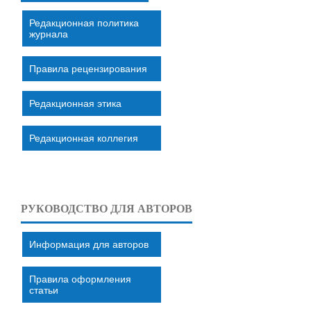
Редакционная политика
журнала
Правила рецензирования
Редакционная этика
Редакционная коллегия
РУКОВОДСТВО ДЛЯ АВТОРОВ
Информация для авторов
Правила оформления
статьи