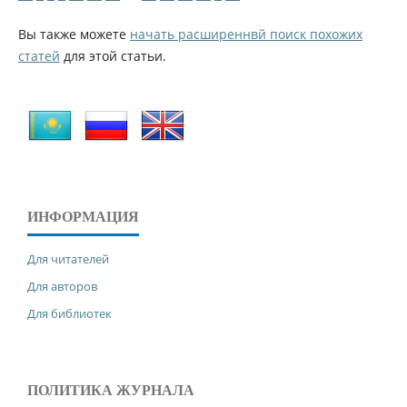
Вы также можете
начать расширеннвй поиск похожих
статей
для этой статьи.
ИНФОРМАЦИЯ
Для читателей
Для авторов
Для библиотек
ПОЛИТИКА ЖУРНАЛА