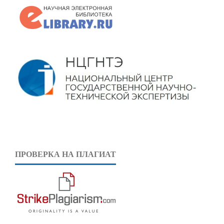
ПРОВЕРКА НА ПЛАГИАТ