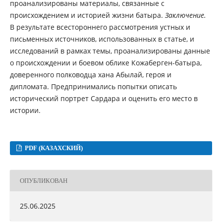
проанализированы материалы, связанные с
происхождением и историей жизни батыра.
Заключение.
В результате всестороннего рассмотрения устных и
письменных источников, использованных в статье, и
исследований в рамках темы, проанализированы данные
о происхождении и боевом облике Кожаберген-батыра,
доверенного полководца хана Абылай, героя и
дипломата. Предпринимались попытки описать
исторический портрет Сардара и оценить его место в
истории.
PDF (КАЗАХСКИЙ)
ОПУБЛИКОВАН
25.06.2025