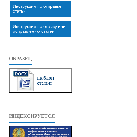
Инструкция по отправке
статьи
Инструкция по отзыву или
исправлению статей
ОБРАЗЕЦ
ИНДЕКСИРУЕТСЯ