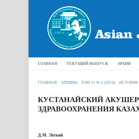
ГЛАВНАЯ
ТЕКУЩИЙ ВЫПУСК
АРХИВ
ГЛАВНАЯ
/
АРХИВЫ
/
ТОМ 11 № 3 (2024)
/
ИСТОРИЯ
КУСТАНАЙСКИЙ АКУШЕР
ЗДРАВООХРАНЕНИЯ КАЗАХСК
Д.М. Легкий