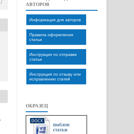
АВТОРОВ
Информация для авторов
Правила оформления
статьи
Инструкция по отправке
статьи
Инструкция по отзыву или
исправлению статей
ОБРАЗЕЦ
»