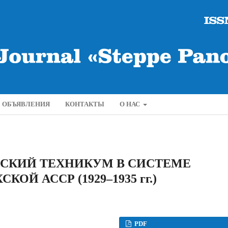
ОБЪЯВЛЕНИЯ
КОНТАКТЫ
О НАС
СКИЙ ТЕХНИКУМ В СИСТЕМЕ
ОЙ АССР (1929–1935 гг.)
PDF