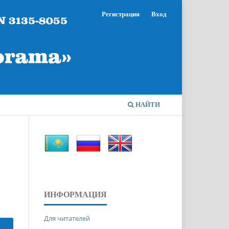
Регистрация
Вход
НАЙТИ
ИНФОРМАЦИЯ
Для читателей