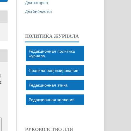
Для авторов
Для библиотек
ПОЛИТИКА ЖУРНАЛА
Редакционная политика
журнала
Правила рецензирования
Й
Е
Редакционная этика
Редакционная коллегия
РУКОВОДСТВО ДЛЯ