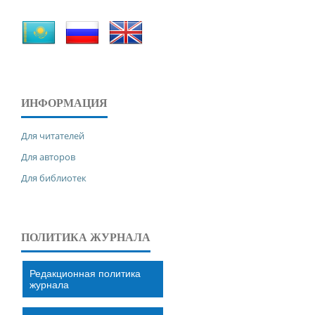
ИНФОРМАЦИЯ
Для читателей
Для авторов
Для библиотек
ПОЛИТИКА ЖУРНАЛА
Редакционная политика
журнала