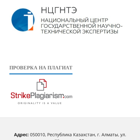
ПРОВЕРКА НА ПЛАГИАТ
Адрес:
050010, Республика Казахстан, г. Алматы, ул.