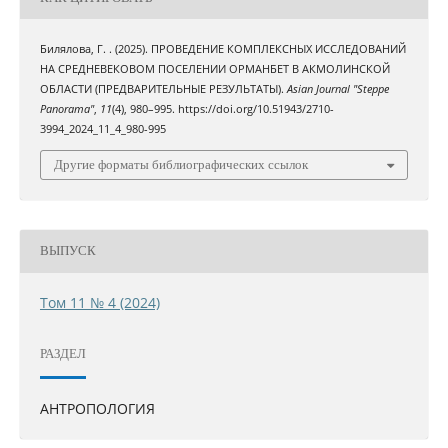
Билялова, Г. . (2025). ПРОВЕДЕНИЕ КОМПЛЕКСНЫХ ИССЛЕДОВАНИЙ
НА СРЕДНЕВЕКОВОМ ПОСЕЛЕНИИ ОРМАНБЕТ В АКМОЛИНСКОЙ
ОБЛАСТИ (ПРЕДВАРИТЕЛЬНЫЕ РЕЗУЛЬТАТЫ).
Asian Journal "Steppe
Panorama"
,
11
(4), 980–995. https://doi.org/10.51943/2710-
3994_2024_11_4_980-995
Другие форматы библиографических ссылок
ВЫПУСК
Том 11 № 4 (2024)
РАЗДЕЛ
АНТРОПОЛОГИЯ