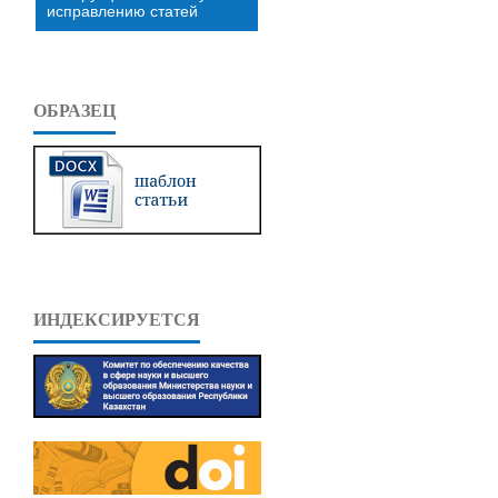
исправлению статей
ОБРАЗЕЦ
ИНДЕКСИРУЕТСЯ