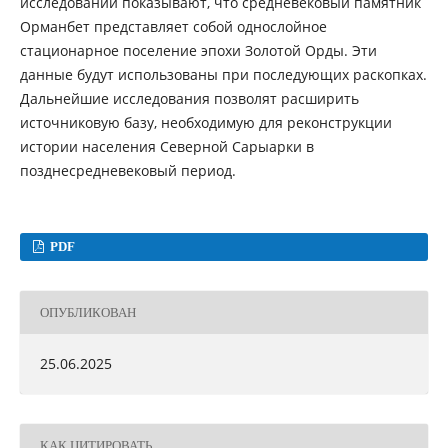
исследований показывают, что средневековый памятник
Орманбет представляет собой однослойное
стационарное поселение эпохи Золотой Орды. Эти
данные будут использованы при последующих раскопках.
Дальнейшие исследования позволят расширить
источниковую базу, необходимую для реконструкции
истории населения Северной Сарыарки в
позднесредневековый период.
PDF
ОПУБЛИКОВАН
25.06.2025
КАК ЦИТИРОВАТЬ