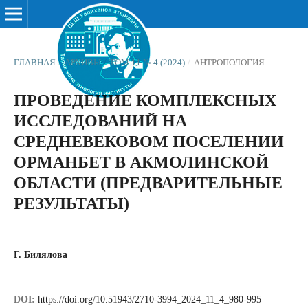
ГЛАВНАЯ
/
АРХИВЫ
/
ТОМ 11 № 4 (2024)
/
АНТРОПОЛОГИЯ
ПРОВЕДЕНИЕ КОМПЛЕКСНЫХ
ИССЛЕДОВАНИЙ НА
СРЕДНЕВЕКОВОМ ПОСЕЛЕНИИ
ОРМАНБЕТ В АКМОЛИНСКОЙ
ОБЛАСТИ (ПРЕДВАРИТЕЛЬНЫЕ
РЕЗУЛЬТАТЫ)
Г. Билялова
DOI:
https://doi.org/10.51943/2710-3994_2024_11_4_980-995