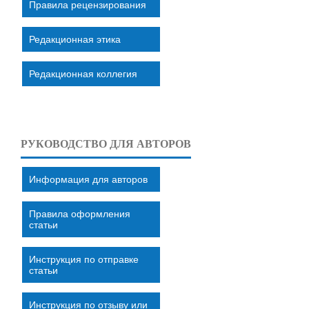
Правила рецензирования
Редакционная этика
Редакционная коллегия
РУКОВОДСТВО ДЛЯ АВТОРОВ
Информация для авторов
Правила оформления
статьи
Инструкция по отправке
статьи
Инструкция по отзыву или