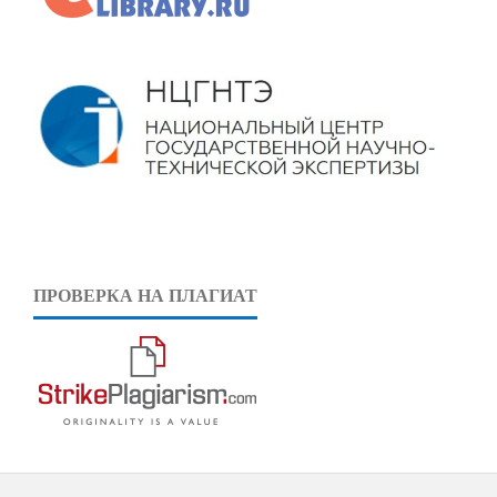
ПРОВЕРКА НА ПЛАГИАТ