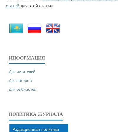
статей
для этой статьи.
ИНФОРМАЦИЯ
Для читателей
Для авторов
Для библиотек
ПОЛИТИКА ЖУРНАЛА
Редакционная политика