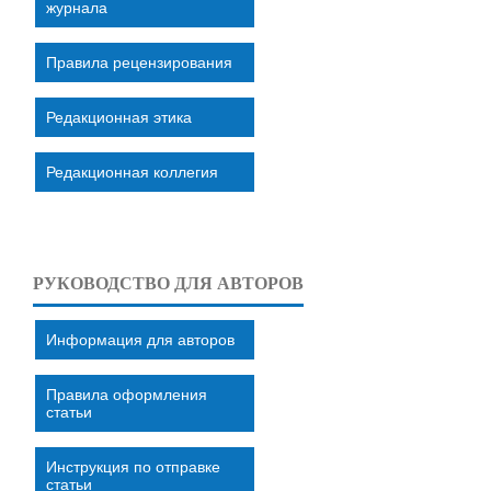
журнала
Правила рецензирования
Редакционная этика
Редакционная коллегия
РУКОВОДСТВО ДЛЯ АВТОРОВ
Информация для авторов
Правила оформления
статьи
Инструкция по отправке
статьи