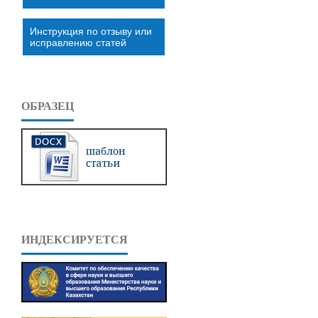
Инструкция по отзыву или
исправлению статей
ОБРАЗЕЦ
ИНДЕКСИРУЕТСЯ