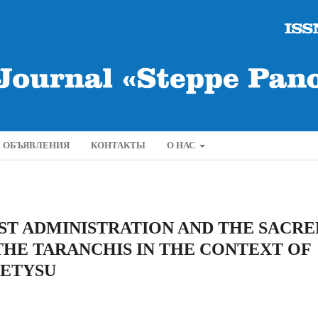
ОБЪЯВЛЕНИЯ
КОНТАКТЫ
О НАС
IST ADMINISTRATION AND THE SACRE
THE TARANCHIS IN THE CONTEXT OF
HETYSU