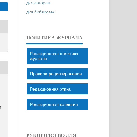
Для авторов
Для библиотек
ПОЛИТИКА ЖУРНАЛА
Редакционная политика
журнала
Правила рецензирования
Редакционная этика
Редакционная коллегия
R
РУКОВОДСТВО ДЛЯ