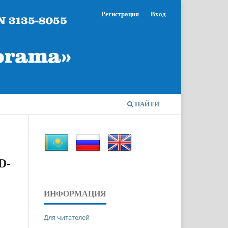
Регистрация
Вход
НАЙТИ
D-
ИНФОРМАЦИЯ
Для читателей