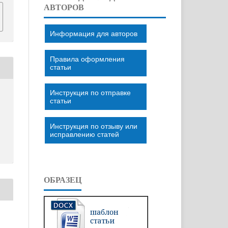
АВТОРОВ
Информация для авторов
Правила оформления
статьи
Инструкция по отправке
статьи
Инструкция по отзыву или
исправлению статей
ОБРАЗЕЦ