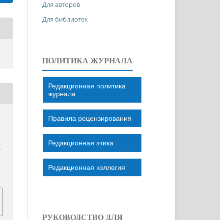
Для авторов
Для библиотек
ПОЛИТИКА ЖУРНАЛА
Редакционная политика
журнала
Правила рецензирования
Редакционная этика
.
Редакционная коллегия
РУКОВОДСТВО ДЛЯ