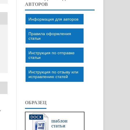
АВТОРОВ
Информация для авторов
Правила оформления
статьи
Инструкция по отправке
статьи
Инструкция по отзыву или
исправлению статей
ОБРАЗЕЦ
»