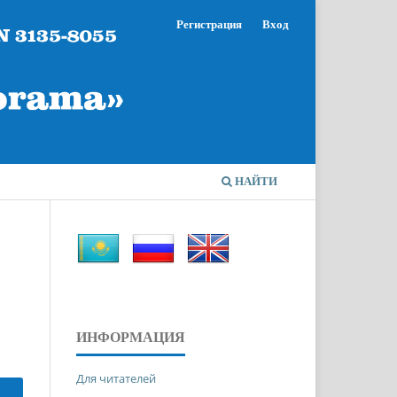
Регистрация
Вход
НАЙТИ
ИНФОРМАЦИЯ
Для читателей