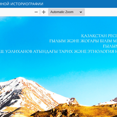
ЕННОЙ ИСТОРИОГРАФИИ