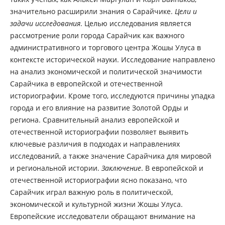
значительно расширили знания о Сарайчике.
Цели и
задачи исследования
. Целью исследования является
рассмотрение роли города Сарайчик как важного
административного и торгового центра Жошы Улуса в
контексте исторической науки. Исследование направлено
на анализ экономической и политической значимости
Сарайчика в европейской и отечественной
историографии. Кроме того, исследуются причины упадка
города и его влияние на развитие Золотой Орды и
региона. Сравнительный анализ европейской и
отечественной историографии позволяет выявить
ключевые различия в подходах и направлениях
исследований, а также значение Сарайчика для мировой
и региональной истории.
Заключение
. В европейской и
отечественной историографии ясно показано, что
Сарайчик играл важную роль в политической,
экономической и культурной жизни Жошы Улуса.
Европейские исследователи обращают внимание на