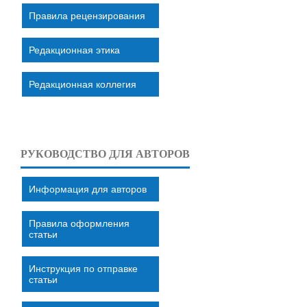
Правила рецензирования
Редакционная этика
Редакционная коллегия
РУКОВОДСТВО ДЛЯ АВТОРОВ
Информация для авторов
Правила оформления
статьи
Инструкция по отправке
статьи