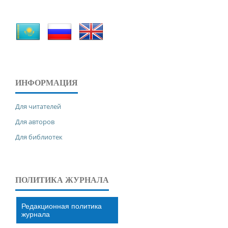
ИНФОРМАЦИЯ
Для читателей
Для авторов
Для библиотек
ПОЛИТИКА ЖУРНАЛА
Редакционная политика
журнала