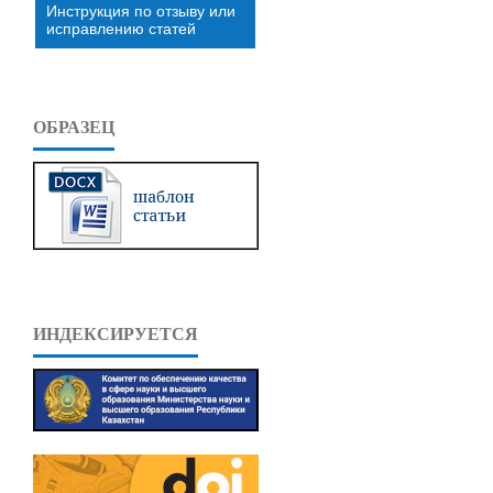
Инструкция по отзыву или
исправлению статей
ОБРАЗЕЦ
ИНДЕКСИРУЕТСЯ