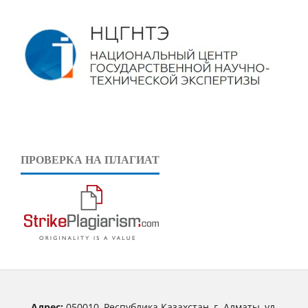
ПРОВЕРКА НА ПЛАГИАТ
Адрес:
050010, Республика Казахстан, г. Алматы, ул.