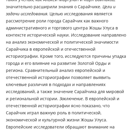
значительно расширили знания о Сарайчике.
Цели и
задачи исследования
. Целью исследования является
рассмотрение роли города Сарайчик как важного
административного и торгового центра Жошы Улуса в
контексте исторической науки. Исследование направлено
на анализ экономической и политической значимости
Сарайчика в европейской и отечественной
историографии. Кроме того, исследуются причины упадка
города и его влияние на развитие Золотой Орды и
региона. Сравнительный анализ европейской и
отечественной историографии позволяет выявить
ключевые различия в подходах и направлениях
исследований, а также значение Сарайчика для мировой
и региональной истории.
Заключение
. В европейской и
отечественной историографии ясно показано, что
Сарайчик играл важную роль в политической,
экономической и культурной жизни Жошы Улуса.
Европейские исследователи обращают внимание на