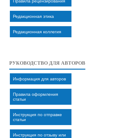
Правила рецензирования
Редакционная этика
Редакционная коллегия
РУКОВОДСТВО ДЛЯ АВТОРОВ
Информация для авторов
Правила оформления
статьи
Инструкция по отправке
статьи
Инструкция по отзыву или