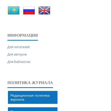
ИНФОРМАЦИЯ
Для читателей
Для авторов
Для библиотек
ПОЛИТИКА ЖУРНАЛА
Редакционная политика
журнала