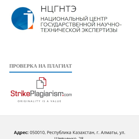
ПРОВЕРКА НА ПЛАГИАТ
Адрес:
050010, Республика Казахстан, г. Алматы, ул.
Шевченко, 28.