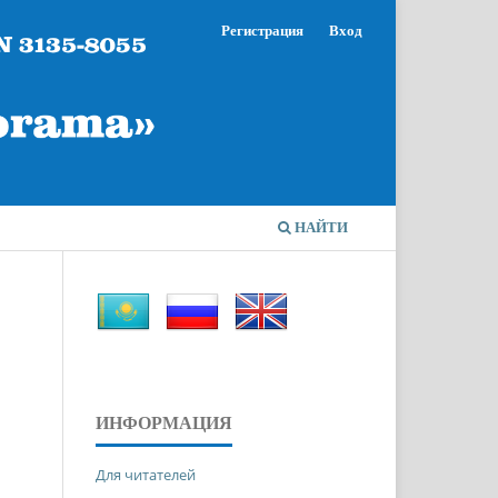
Регистрация
Вход
НАЙТИ
ИНФОРМАЦИЯ
Для читателей