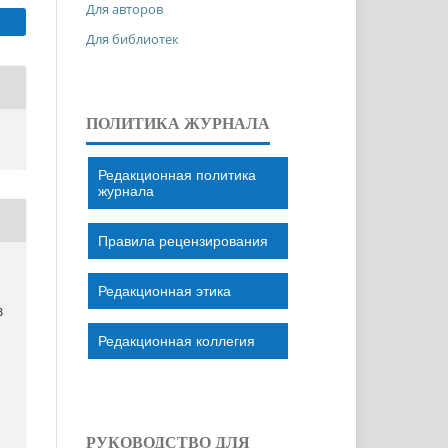
Для авторов
Для библиотек
ПОЛИТИКА ЖУРНАЛА
Редакционная политика
журнала
Правила рецензирования
Редакционная этика
В
Редакционная коллегия
РУКОВОДСТВО ДЛЯ