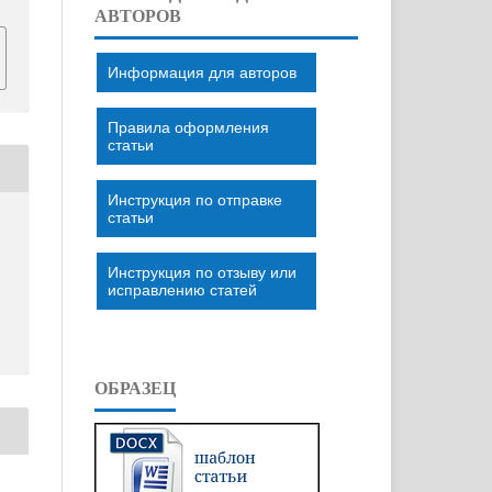
АВТОРОВ
Информация для авторов
Правила оформления
статьи
Инструкция по отправке
статьи
Инструкция по отзыву или
исправлению статей
ОБРАЗЕЦ