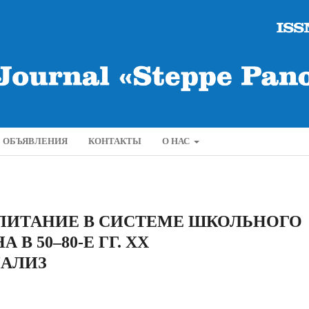
ОБЪЯВЛЕНИЯ
КОНТАКТЫ
О НАС
ПИТАНИЕ В СИСТЕМЕ ШКОЛЬНОГО
В 50–80-Е ГГ. ХХ
НАЛИЗ