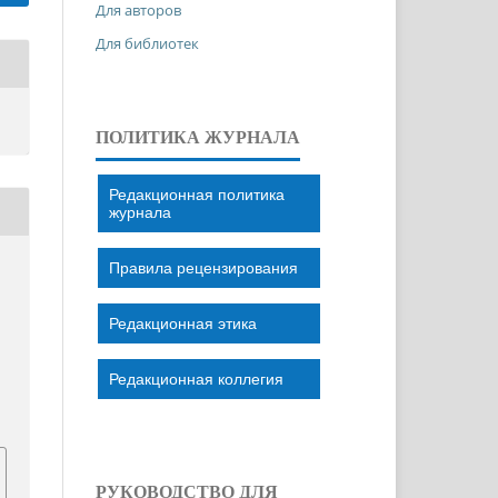
Для авторов
Для библиотек
ПОЛИТИКА ЖУРНАЛА
Редакционная политика
журнала
Правила рецензирования
Редакционная этика
Редакционная коллегия
РУКОВОДСТВО ДЛЯ