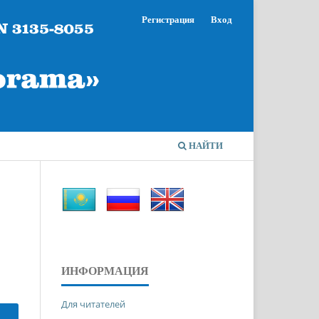
Регистрация
Вход
НАЙТИ
ИНФОРМАЦИЯ
Для читателей