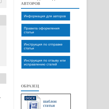
АВТОРОВ
Информация для авторов
Правила оформления
статьи
Инструкция по отправке
статьи
Инструкция по отзыву или
исправлению статей
ОБРАЗЕЦ
»