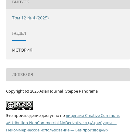
ВЫПУСК
Том 12 № 4 (2025)
РАЗДЕЛ
ИСТОРИЯ
ЛИЦЕНЗИЯ
Copyright (c) 2025 Asian Journal "Steppe Panorama"
Это произведение доступно по
лицензии Creative Commons
«Attribution-NonCommercial-NoDerivatives» («Атрибуция —
Некоммерческое использование — Без производных