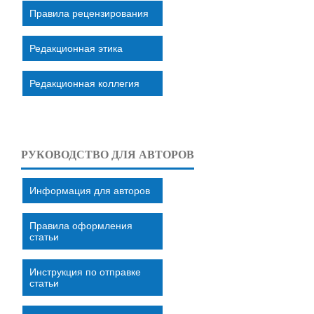
Правила рецензирования
Редакционная этика
Редакционная коллегия
РУКОВОДСТВО ДЛЯ АВТОРОВ
Информация для авторов
Правила оформления
статьи
Инструкция по отправке
статьи