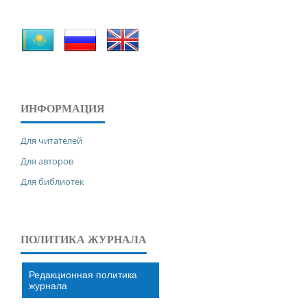
ИНФОРМАЦИЯ
Для читателей
Для авторов
Для библиотек
ПОЛИТИКА ЖУРНАЛА
Редакционная политика
журнала