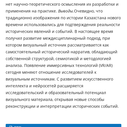
нет научно-теоретического осмысления их разработки и
применения на практике.
Выводы.
Очевидно, что
традиционно изображения по истории Казахстана нового
времени использовались для подтверждения реальности
исторических явлений и событий. В настоящее время
получил развитие междисциплинарный подход, при
котором визуальный источник рассматривается как
самостоятельный исторический нарратив, обладающий
собственной структурой, семиотикой и методологией
анализа. Появление иммерсивных технологий (VR/AR)
сегодня меняют отношение исследователей к
визуальным источникам. С развитием искусственного
интеллекта и нейросетей расширяется
исследовательский и образовательный потенциал
визуального материала, открывая новые способы
реконструкции и интерпретации исторических событий.