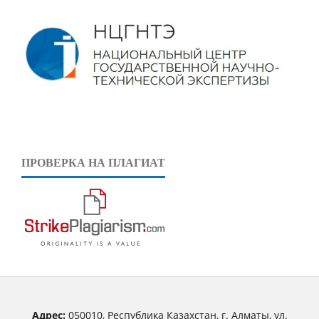
ПРОВЕРКА НА ПЛАГИАТ
Адрес:
050010, Республика Казахстан, г. Алматы, ул.