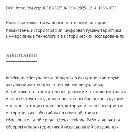
DOI:
https://doi.org/10.51943/2710-3994_2025_12_4_1039-1055
визуальные источники, история
Ключевые слова:
Казахстана, историография, цифровая гуманитаристика,
иммерсивные технологии в исторических исследованиях
АННОТАЦИЯ
Введение.
«Визуальный поворот» в исторической науке
актуализирует вопрос о типологии визуальных
источников, а стремительное развитие технологий только
и способствует созданию новых способов реконструкции
и репрезентации прошлого, которые меняют восприятие
исторических событий как в научной, так и в
образовательной среде.
Цель и задачи.
Работа является
обзором и характеристикой исследований визуальных