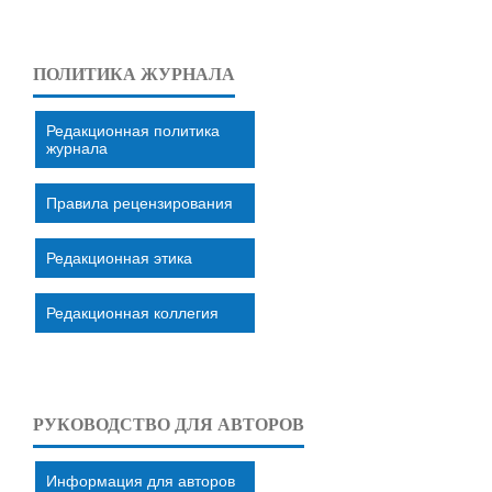
ПОЛИТИКА ЖУРНАЛА
Редакционная политика
журнала
Правила рецензирования
Редакционная этика
Редакционная коллегия
РУКОВОДСТВО ДЛЯ АВТОРОВ
Информация для авторов