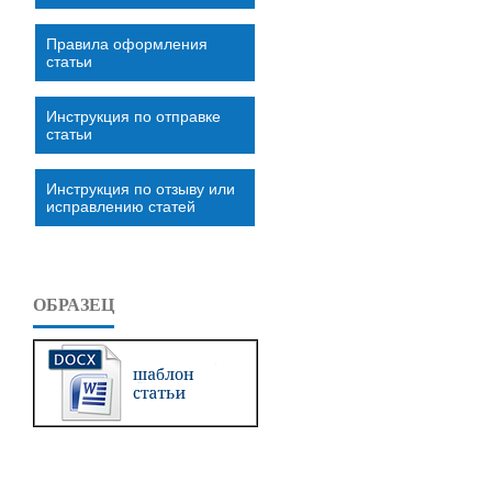
Правила оформления
статьи
Инструкция по отправке
статьи
Инструкция по отзыву или
исправлению статей
ОБРАЗЕЦ