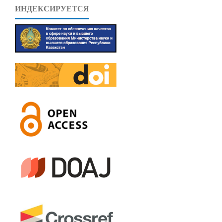
ИНДЕКСИРУЕТСЯ