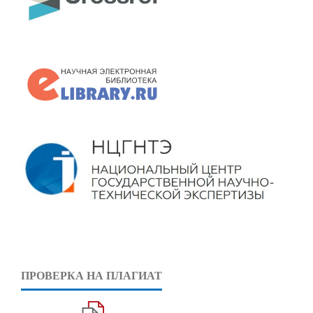
ПРОВЕРКА НА ПЛАГИАТ