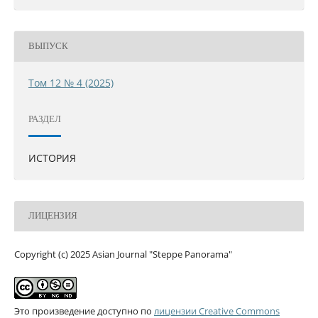
ВЫПУСК
Том 12 № 4 (2025)
РАЗДЕЛ
ИСТОРИЯ
ЛИЦЕНЗИЯ
Copyright (c) 2025 Asian Journal "Steppe Panorama"
Это произведение доступно по
лицензии Creative Commons