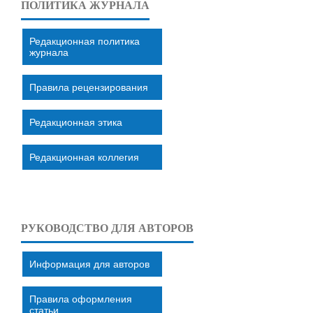
ПОЛИТИКА ЖУРНАЛА
Редакционная политика
журнала
Правила рецензирования
Редакционная этика
Редакционная коллегия
РУКОВОДСТВО ДЛЯ АВТОРОВ
Информация для авторов
Правила оформления
статьи