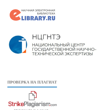
ПРОВЕРКА НА ПЛАГИАТ