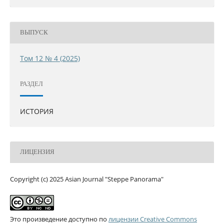
ВЫПУСК
Том 12 № 4 (2025)
РАЗДЕЛ
ИСТОРИЯ
ЛИЦЕНЗИЯ
Copyright (c) 2025 Asian Journal "Steppe Panorama"
Это произведение доступно по
лицензии Creative Commons