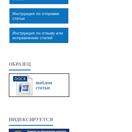
Инструкция по отправке
статьи
Инструкция по отзыву или
исправлению статей
ОБРАЗЕЦ
ИНДЕКСИРУЕТСЯ