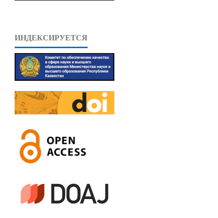
ИНДЕКСИРУЕТСЯ