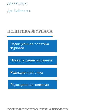
Для авторов
Для библиотек
ПОЛИТИКА ЖУРНАЛА
Редакционная политика
журнала
Правила рецензирования
Редакционная этика
Редакционная коллегия
РУКОВОДСТВО ДЛЯ АВТОРОВ