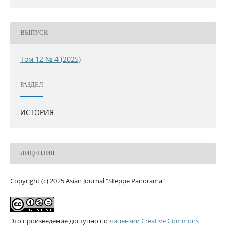
ВЫПУСК
Том 12 № 4 (2025)
РАЗДЕЛ
ИСТОРИЯ
ЛИЦЕНЗИЯ
Copyright (c) 2025 Asian Journal "Steppe Panorama"
Это произведение доступно по
лицензии Creative Commons