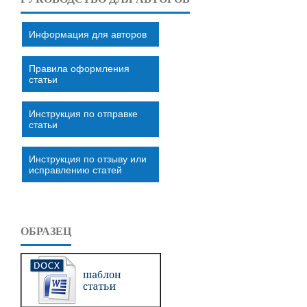
Информация для авторов
Правила оформления
статьи
Инструкция по отправке
статьи
Инструкция по отзыву или
исправлению статей
ОБРАЗЕЦ