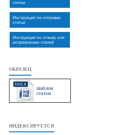
статьи
Инструкция по отправке
статьи
Инструкция по отзыву или
исправлению статей
ОБРАЗЕЦ
ИНДЕКСИРУЕТСЯ