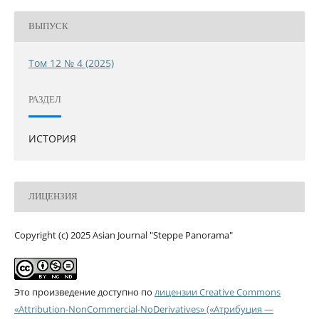
ВЫПУСК
Том 12 № 4 (2025)
РАЗДЕЛ
ИСТОРИЯ
ЛИЦЕНЗИЯ
Copyright (c) 2025 Asian Journal "Steppe Panorama"
Это произведение доступно по
лицензии Creative Commons
«Attribution-NonCommercial-NoDerivatives» («Атрибуция —