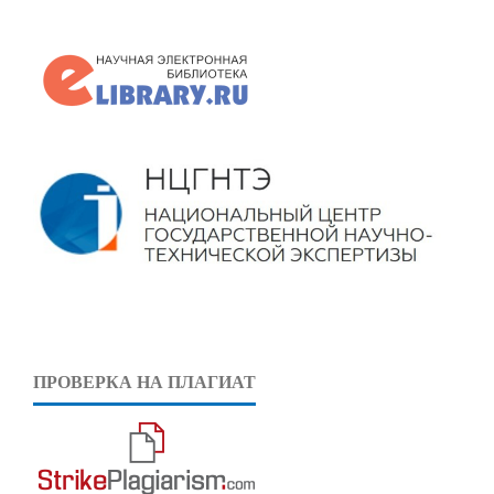
ПРОВЕРКА НА ПЛАГИАТ