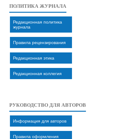
ПОЛИТИКА ЖУРНАЛА
Редакционная политика
журнала
Правила рецензирования
Редакционная этика
Редакционная коллегия
РУКОВОДСТВО ДЛЯ АВТОРОВ
Информация для авторов
Правила оформления