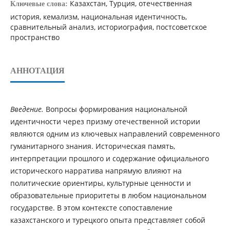
Казахстан, Турция, отечественная
Ключевые слова:
история, кемализм, национальная идентичность,
сравнительный анализ, историография, постсоветское
пространство
АННОТАЦИЯ
Введение.
Вопросы формирования национальной
идентичности через призму отечественной истории
являются одним из ключевых направлений современного
гуманитарного знания. Историческая память,
интерпретации прошлого и содержание официального
исторического нарратива напрямую влияют на
политические ориентиры, культурные ценности и
образовательные приоритеты в любом национальном
государстве. В этом контексте сопоставление
казахстанского и турецкого опыта представляет собой