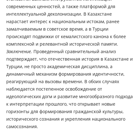
современных ценностей, а также платформой для
интеллектуальной деколонизации. В Казахстане
нарастает интерес к национальным истокам, ранее
замалчиваемым в советское время, а в Турции
происходят подвижки от кемалистского канона к более
комплексной и релевантной исторической памяти.
Заключение.
Проведенный сравнительный анализ
подтверждает, что отечественная история в Казахстане и
Турции, не просто академическая дисциплина, а
динамичный механизм формирования идентичности,
реагирующий на вызовы времени. В обоих случаях
наблюдается постепенное освобождение от
идеологических догм и развитие многообразного подхода
к интерпретации прошлого, что открывает новые
горизонты для формирования гражданской культуры,
исторического сознания и укрепления национального
самосознания.