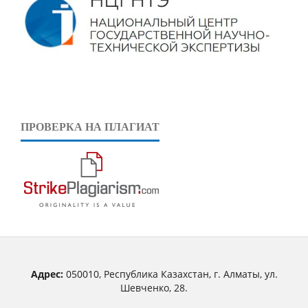
ПРОВЕРКА НА ПЛАГИАТ
Адрес:
050010, Республика Казахстан, г. Алматы, ул.
Шевченко, 28.