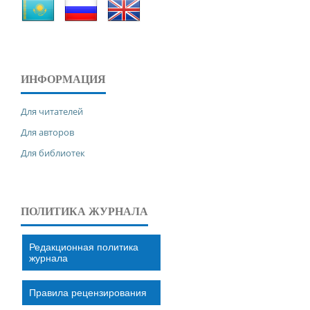
ИНФОРМАЦИЯ
Для читателей
Для авторов
Для библиотек
ПОЛИТИКА ЖУРНАЛА
Редакционная политика
журнала
Правила рецензирования