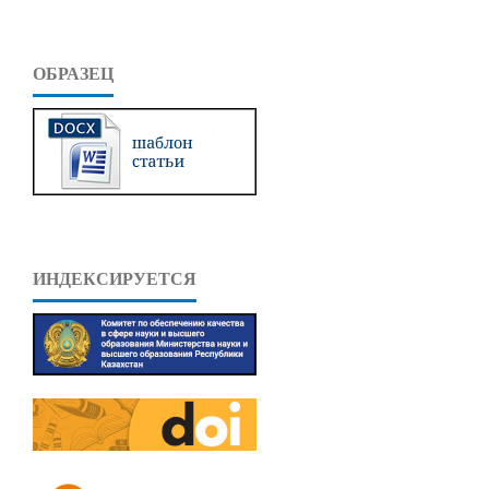
ОБРАЗЕЦ
ИНДЕКСИРУЕТСЯ