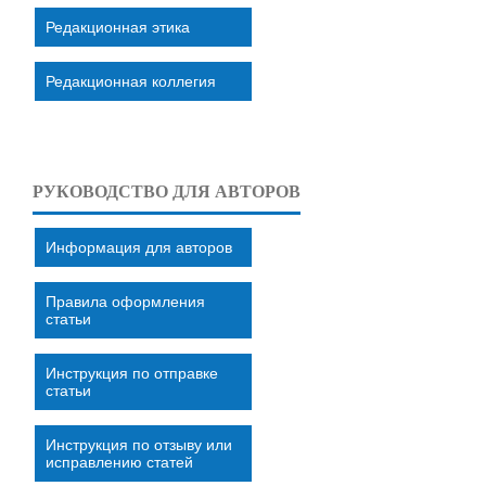
Редакционная этика
Редакционная коллегия
РУКОВОДСТВО ДЛЯ АВТОРОВ
Информация для авторов
Правила оформления
статьи
Инструкция по отправке
статьи
Инструкция по отзыву или
исправлению статей