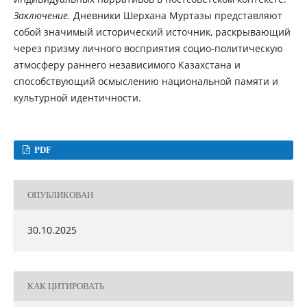
Заключение.
Дневники Шерхана Муртазы представляют
собой значимый исторический источник, раскрывающий
через призму личного восприятия социо-политическую
атмосферу раннего независимого Казахстана и
способствующий осмыслению национальной памяти и
культурной идентичности.
PDF
ОПУБЛИКОВАН
30.10.2025
КАК ЦИТИРОВАТЬ