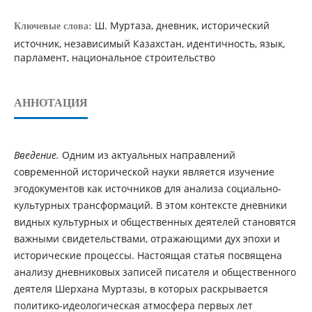
Ш. Муртаза, дневник, исторический
Ключевые слова:
источник, независимый Казахстан, идентичность, язык,
парламент, национальное строительство
АННОТАЦИЯ
Введение.
Одним из актуальных направлений
современной исторической науки является изучение
эгодокументов как источников для анализа социально-
культурных трансформаций. В этом контексте дневники
видных культурных и общественных деятелей становятся
важными свидетельствами, отражающими дух эпохи и
исторические процессы. Настоящая статья посвящена
анализу дневниковых записей писателя и общественного
деятеля Шерхана Муртазы, в которых раскрывается
политико-идеологическая атмосфера первых лет