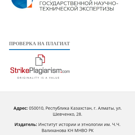
ПРОВЕРКА НА ПЛАГИАТ
Адрес:
050010, Республика Казахстан, г. Алматы, ул.
Шевченко, 28.
Издатель:
Институт истории и этнологии им. Ч.Ч.
Валиханова КН МНВО РК