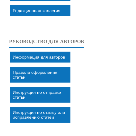
Редакционная коллегия
РУКОВОДСТВО ДЛЯ АВТОРОВ
Информация для авторов
Правила оформления
статьи
Инструкция по отправке
статьи
Инструкция по отзыву или
исправлению статей