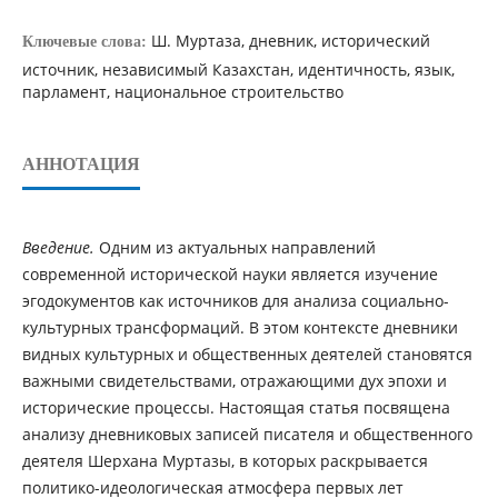
Ш. Муртаза, дневник, исторический
Ключевые слова:
источник, независимый Казахстан, идентичность, язык,
парламент, национальное строительство
АННОТАЦИЯ
Введение.
Одним из актуальных направлений
современной исторической науки является изучение
эгодокументов как источников для анализа социально-
культурных трансформаций. В этом контексте дневники
видных культурных и общественных деятелей становятся
важными свидетельствами, отражающими дух эпохи и
исторические процессы. Настоящая статья посвящена
анализу дневниковых записей писателя и общественного
деятеля Шерхана Муртазы, в которых раскрывается
политико-идеологическая атмосфера первых лет