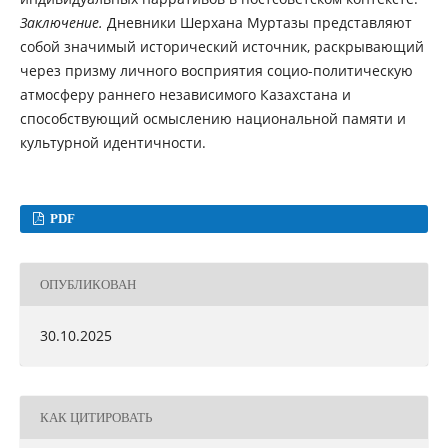
Заключение.
Дневники Шерхана Муртазы представляют
собой значимый исторический источник, раскрывающий
через призму личного восприятия социо-политическую
атмосферу раннего независимого Казахстана и
способствующий осмыслению национальной памяти и
культурной идентичности.
PDF
ОПУБЛИКОВАН
30.10.2025
КАК ЦИТИРОВАТЬ