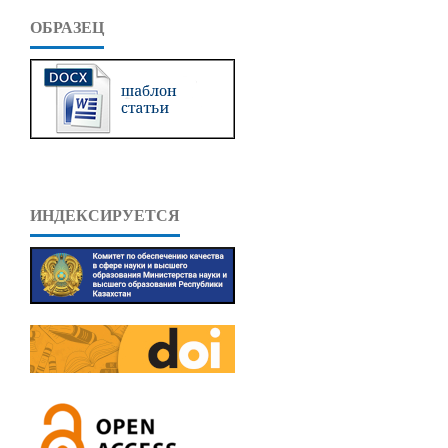
ОБРАЗЕЦ
ИНДЕКСИРУЕТСЯ