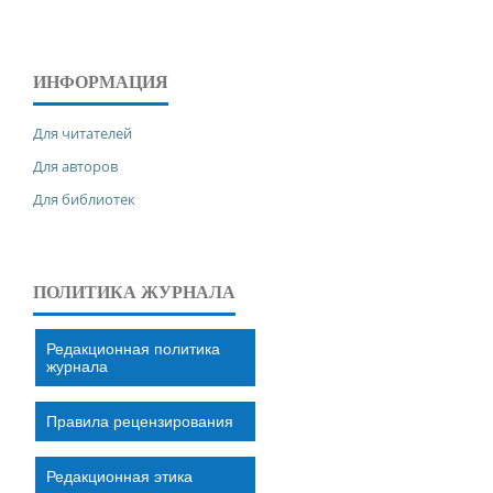
ИНФОРМАЦИЯ
Для читателей
Для авторов
Для библиотек
ПОЛИТИКА ЖУРНАЛА
Редакционная политика
журнала
Правила рецензирования
Редакционная этика