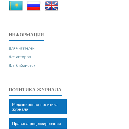
ИНФОРМАЦИЯ
Для читателей
Для авторов
Для библиотек
ПОЛИТИКА ЖУРНАЛА
Редакционная политика
журнала
Правила рецензирования