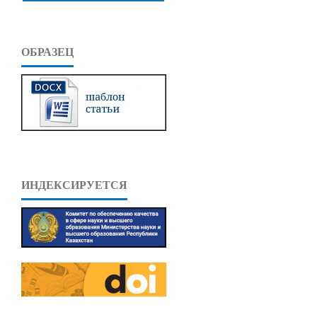
ОБРАЗЕЦ
ИНДЕКСИРУЕТСЯ