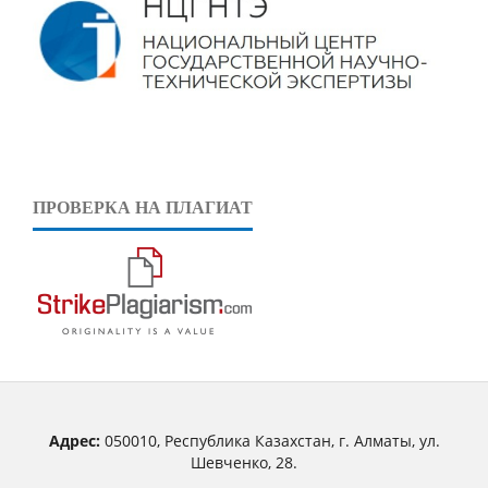
ПРОВЕРКА НА ПЛАГИАТ
Адрес:
050010, Республика Казахстан, г. Алматы, ул.
Шевченко, 28.