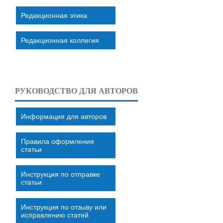
Редакционная этика
Редакционная коллегия
РУКОВОДСТВО ДЛЯ АВТОРОВ
Информация для авторов
Правила оформления
статьи
Инструкция по отправке
статьи
Инструкция по отзыву или
исправлению статей