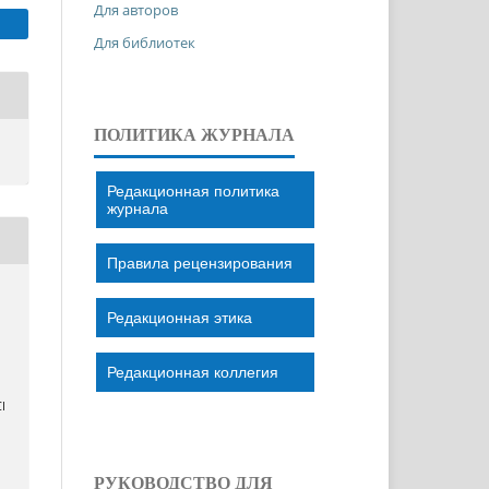
Для авторов
Для библиотек
ПОЛИТИКА ЖУРНАЛА
Редакционная политика
журнала
Правила рецензирования
Редакционная этика
Редакционная коллегия
І
РУКОВОДСТВО ДЛЯ