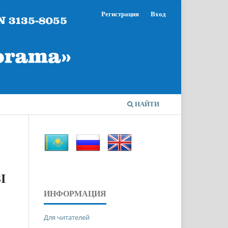
Регистрация
Вход
НАЙТИ
І
ИНФОРМАЦИЯ
Для читателей