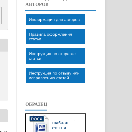
АВТОРОВ
Информация для авторов
Правила оформления
статьи
Инструкция по отправке
статьи
Инструкция по отзыву или
исправлению статей
ОБРАЗЕЦ
eppe