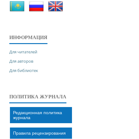
ИНФОРМАЦИЯ
Для читателей
Для авторов
Для библиотек
ПОЛИТИКА ЖУРНАЛА
Редакционная политика
журнала
Правила рецензирования