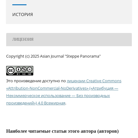
ИСТОРИЯ
ЛИЦЕНЗИЯ
Copyright (c) 2025 Asian Journal "Steppe Panorama"
Это произведение доступно по
лицензии Creative Commons
«Attribution-NonCommercial-NoDerivatives» («Атрибуция —
Некоммерческое использование — Без производных
произведений») 4.0 Всемирная
.
Наиболее читаемые статьи этого автора (авторов)