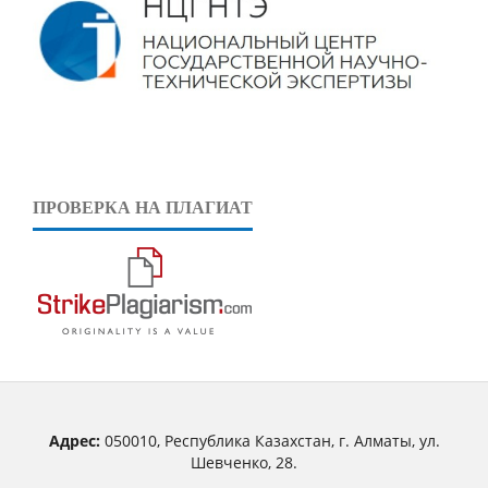
ПРОВЕРКА НА ПЛАГИАТ
Адрес:
050010, Республика Казахстан, г. Алматы, ул.
Шевченко, 28.