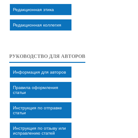
Редакционная этика
Редакционная коллегия
РУКОВОДСТВО ДЛЯ АВТОРОВ
Информация для авторов
Правила оформления
статьи
Инструкция по отправке
статьи
Инструкция по отзыву или
исправлению статей