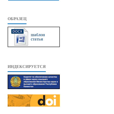
ОБРАЗЕЦ
ИНДЕКСИРУЕТСЯ