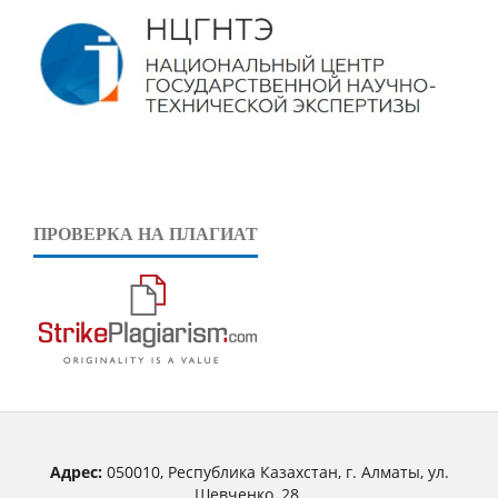
ПРОВЕРКА НА ПЛАГИАТ
Адрес:
050010, Республика Казахстан, г. Алматы, ул.
Шевченко, 28.