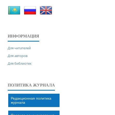
ИНФОРМАЦИЯ
Для читателей
Для авторов
Для библиотек
ПОЛИТИКА ЖУРНАЛА
Редакционная политика
журнала