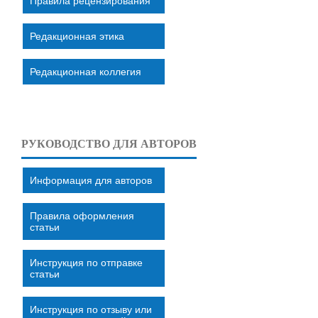
Правила рецензирования
Редакционная этика
Редакционная коллегия
РУКОВОДСТВО ДЛЯ АВТОРОВ
Информация для авторов
Правила оформления
статьи
Инструкция по отправке
статьи
Инструкция по отзыву или