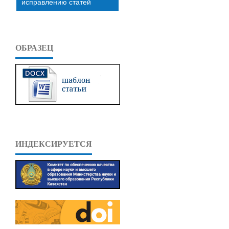
исправлению статей
ОБРАЗЕЦ
ИНДЕКСИРУЕТСЯ