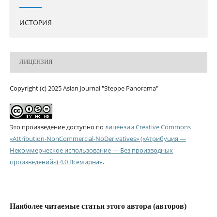
ИСТОРИЯ
ЛИЦЕНЗИЯ
Copyright (c) 2025 Asian Journal "Steppe Panorama"
Это произведение доступно по
лицензии Creative Commons
«Attribution-NonCommercial-NoDerivatives» («Атрибуция —
Некоммерческое использование — Без производных
произведений») 4.0 Всемирная
.
Наиболее читаемые статьи этого автора (авторов)