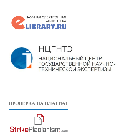
ПРОВЕРКА НА ПЛАГИАТ