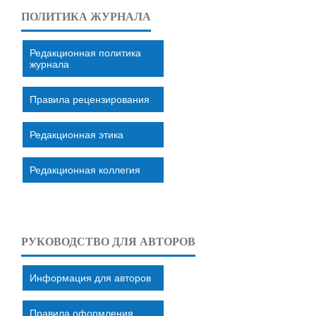
ПОЛИТИКА ЖУРНАЛА
Редакционная политика
журнала
Правила рецензирования
Редакционная этика
Редакционная коллегия
РУКОВОДСТВО ДЛЯ АВТОРОВ
Информация для авторов
Правила оформления