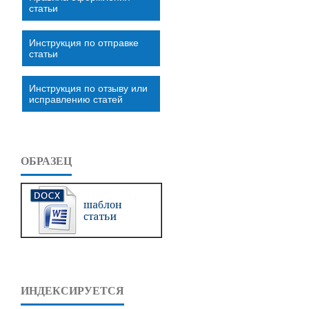
статьи
Инструкция по отправке
статьи
Инструкция по отзыву или
исправлению статей
ОБРАЗЕЦ
ИНДЕКСИРУЕТСЯ