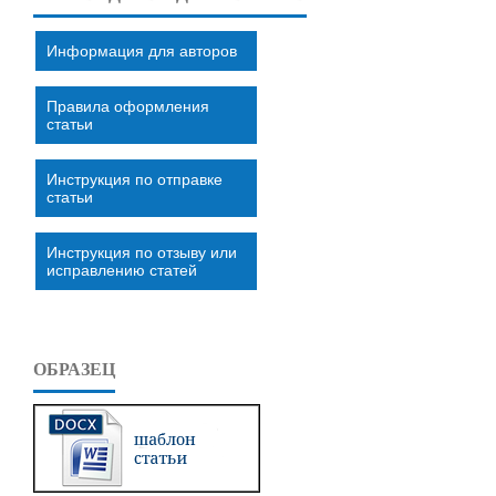
Информация для авторов
Правила оформления
статьи
Инструкция по отправке
статьи
Инструкция по отзыву или
исправлению статей
ОБРАЗЕЦ