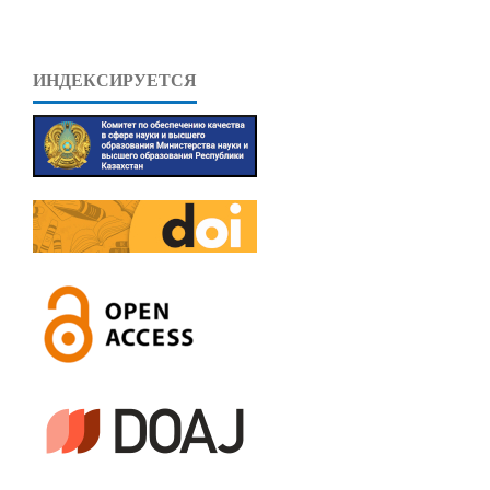
ИНДЕКСИРУЕТСЯ