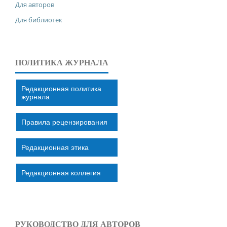
Для авторов
Для библиотек
ПОЛИТИКА ЖУРНАЛА
Редакционная политика
журнала
Правила рецензирования
Редакционная этика
Редакционная коллегия
РУКОВОДСТВО ДЛЯ АВТОРОВ