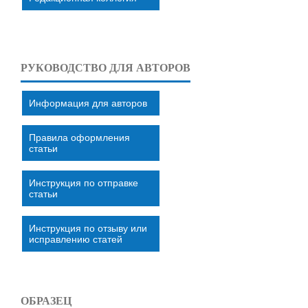
РУКОВОДСТВО ДЛЯ АВТОРОВ
Информация для авторов
Правила оформления
статьи
Инструкция по отправке
статьи
Инструкция по отзыву или
исправлению статей
ОБРАЗЕЦ