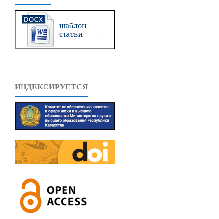
ИНДЕКСИРУЕТСЯ