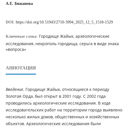
А.Е. Бижанова
DOI:
https://doi.org/10.51943/2710-3994_2025_12_5_1518-1529
Городище Жайык, археологические
Ключевые слова:
исследования, некрополь городища, серьга в виде знака
«вопроса»
АННОТАЦИЯ
Введение.
Городище Жайык, относящиеся к периоду
Золотая Орда, был открыт в 2001 году. С 2002 года
проводились археологические исследования. В ходе
исследовательских работ на территории города выявлено
несколько жилых домов, общественных и хозяйственных
объектов. Археологические исследования были