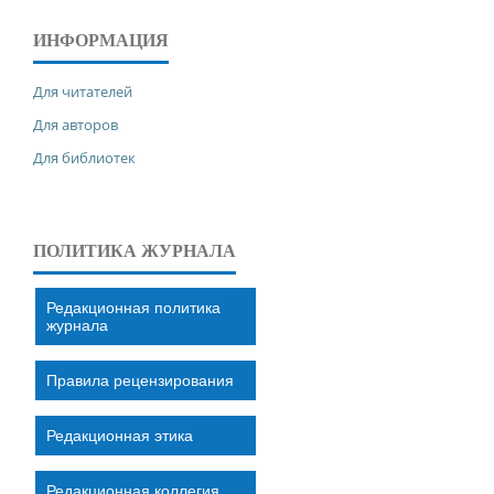
ИНФОРМАЦИЯ
Для читателей
Для авторов
Для библиотек
ПОЛИТИКА ЖУРНАЛА
Редакционная политика
журнала
Правила рецензирования
Редакционная этика
Редакционная коллегия