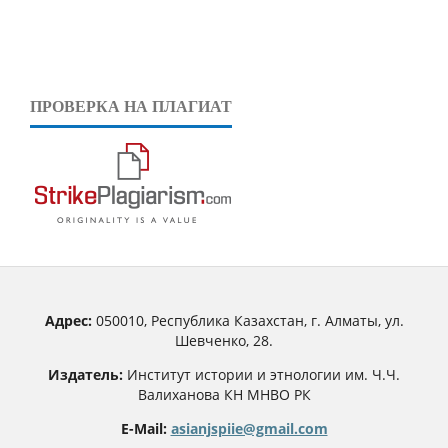
ПРОВЕРКА НА ПЛАГИАТ
Адрес:
050010, Республика Казахстан, г. Алматы, ул.
Шевченко, 28.
Издатель:
Институт истории и этнологии им. Ч.Ч.
Валиханова КН МНВО РК
E-Mail:
asianjspiie@gmail.com