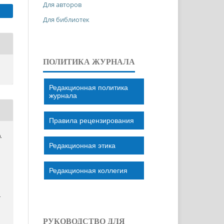
Для авторов
Для библиотек
ПОЛИТИКА ЖУРНАЛА
Редакционная политика
журнала
Правила рецензирования
.
Редакционная этика
Редакционная коллегия
–
РУКОВОДСТВО ДЛЯ