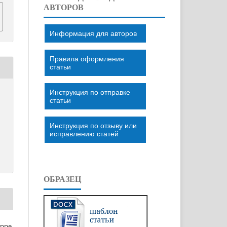
АВТОРОВ
Информация для авторов
Правила оформления
статьи
Инструкция по отправке
статьи
Инструкция по отзыву или
исправлению статей
ОБРАЗЕЦ
eppe