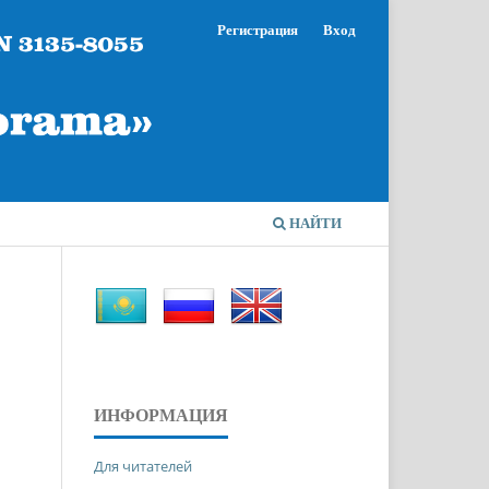
Регистрация
Вход
НАЙТИ
ИНФОРМАЦИЯ
Для читателей