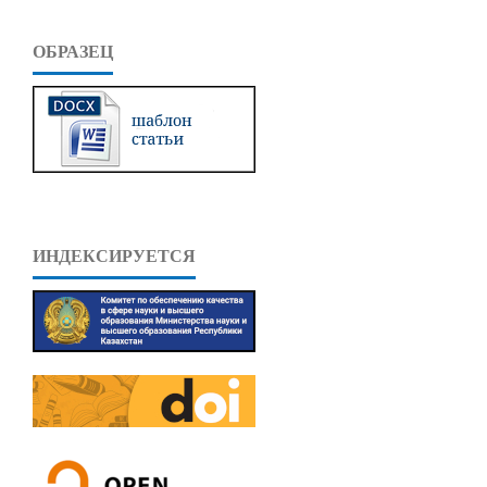
ОБРАЗЕЦ
ИНДЕКСИРУЕТСЯ