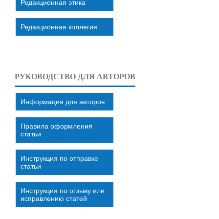
Редакционная этика
Редакционная коллегия
РУКОВОДСТВО ДЛЯ АВТОРОВ
Информация для авторов
Правила оформления
статьи
Инструкция по отправке
статьи
Инструкция по отзыву или
исправлению статей