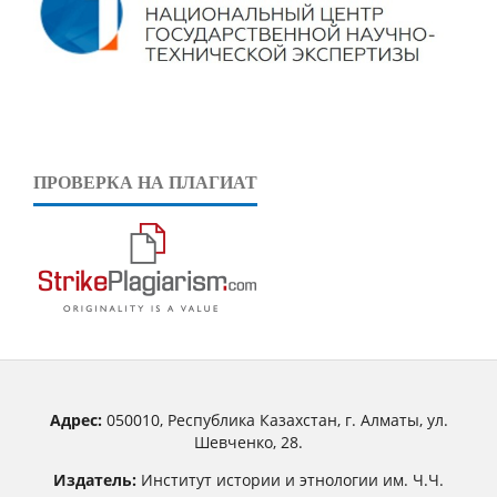
ПРОВЕРКА НА ПЛАГИАТ
Адрес:
050010, Республика Казахстан, г. Алматы, ул.
Шевченко, 28.
Издатель:
Институт истории и этнологии им. Ч.Ч.