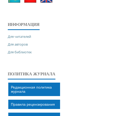
ИНФОРМАЦИЯ
Для читателей
Для авторов
Для библиотек
ПОЛИТИКА ЖУРНАЛА
Редакционная политика
журнала
Правила рецензирования