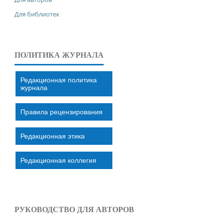
Для библиотек
ПОЛИТИКА ЖУРНАЛА
Редакционная политика
журнала
Правила рецензирования
Редакционная этика
Редакционная коллегия
РУКОВОДСТВО ДЛЯ АВТОРОВ