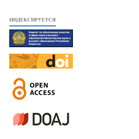
ИНДЕКСИРУЕТСЯ