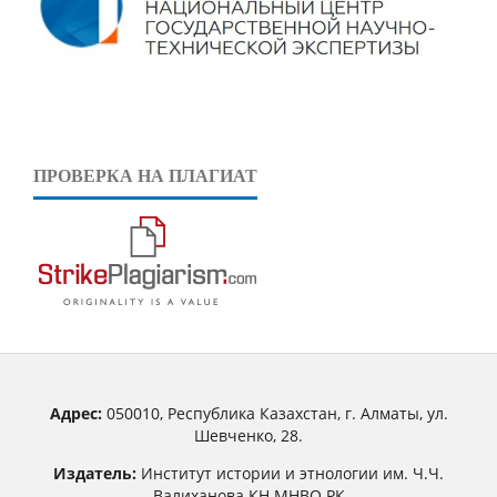
ПРОВЕРКА НА ПЛАГИАТ
Адрес:
050010, Республика Казахстан, г. Алматы, ул.
Шевченко, 28.
Издатель:
Институт истории и этнологии им. Ч.Ч.
Валиханова КН МНВО РК