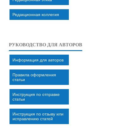
Редакционная коллегия
РУКОВОДСТВО ДЛЯ АВТОРОВ
Информация для авторов
Правила оформления
статьи
Инструкция по отправке
статьи
Инструкция по отзыву или
исправлению статей