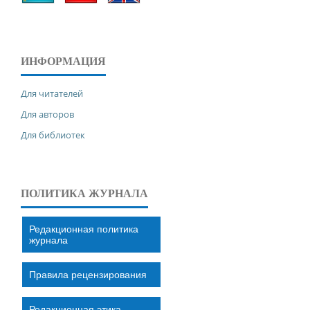
ИНФОРМАЦИЯ
Для читателей
Для авторов
Для библиотек
ПОЛИТИКА ЖУРНАЛА
Редакционная политика
журнала
Правила рецензирования
Редакционная этика