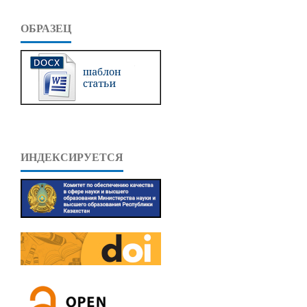
ОБРАЗЕЦ
ИНДЕКСИРУЕТСЯ