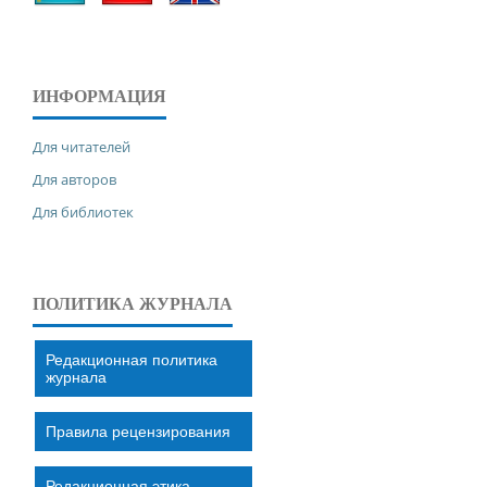
ИНФОРМАЦИЯ
Для читателей
Для авторов
Для библиотек
ПОЛИТИКА ЖУРНАЛА
Редакционная политика
журнала
Правила рецензирования
Редакционная этика