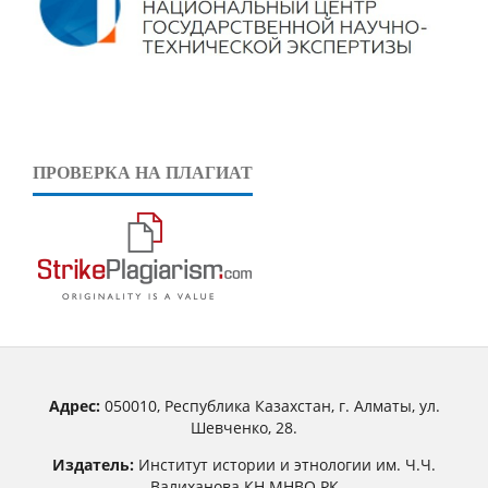
ПРОВЕРКА НА ПЛАГИАТ
Адрес:
050010, Республика Казахстан, г. Алматы, ул.
Шевченко, 28.
Издатель:
Институт истории и этнологии им. Ч.Ч.
Валиханова КН МНВО РК