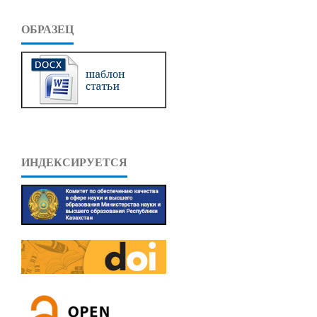
ОБРАЗЕЦ
ИНДЕКСИРУЕТСЯ