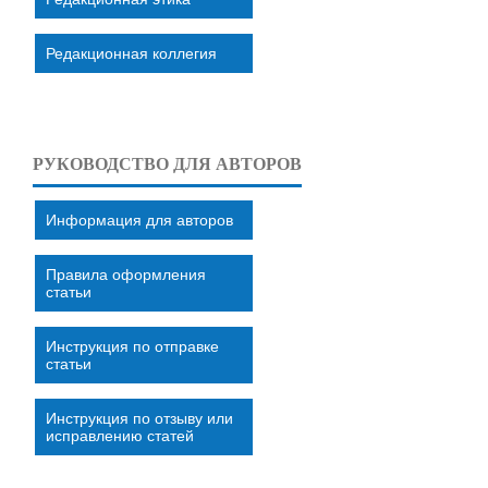
Редакционная коллегия
РУКОВОДСТВО ДЛЯ АВТОРОВ
Информация для авторов
Правила оформления
статьи
Инструкция по отправке
статьи
Инструкция по отзыву или
исправлению статей