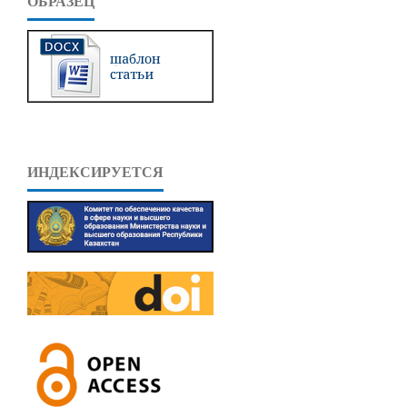
ОБРАЗЕЦ
ИНДЕКСИРУЕТСЯ