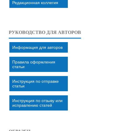
Редакционная коллегия
РУКОВОДСТВО ДЛЯ АВТОРОВ
Информация для авторов
Правила оформления
статьи
Инструкция по отправке
статьи
Инструкция по отзыву или
исправлению статей