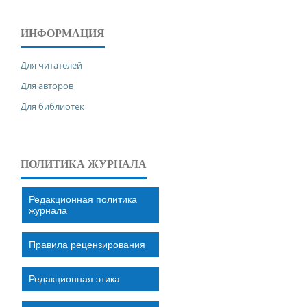
ИНФОРМАЦИЯ
Для читателей
Для авторов
Для библиотек
ПОЛИТИКА ЖУРНАЛА
Редакционная политика
журнала
Правила рецензирования
Редакционная этика