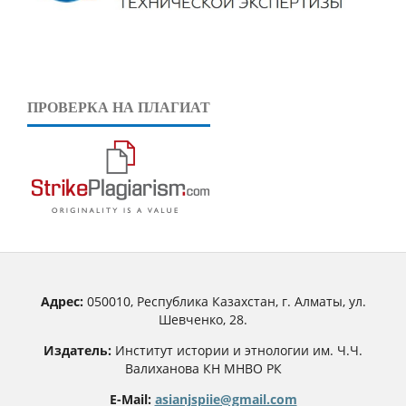
ПРОВЕРКА НА ПЛАГИАТ
Адрес:
050010, Республика Казахстан, г. Алматы, ул.
Шевченко, 28.
Издатель:
Институт истории и этнологии им. Ч.Ч.
Валиханова КН МНВО РК
E-Mail:
asianjspiie@gmail.com