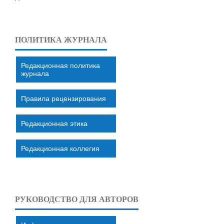
ПОЛИТИКА ЖУРНАЛА
Редакционная политика
журнала
Правила рецензирования
Редакционная этика
Редакционная коллегия
РУКОВОДСТВО ДЛЯ АВТОРОВ