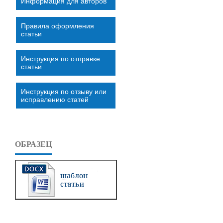
Информация для авторов
Правила оформления
статьи
Инструкция по отправке
статьи
Инструкция по отзыву или
исправлению статей
ОБРАЗЕЦ