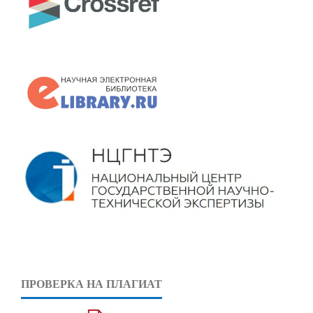
ПРОВЕРКА НА ПЛАГИАТ