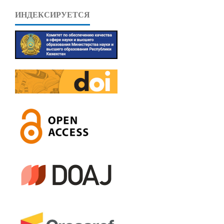
ИНДЕКСИРУЕТСЯ