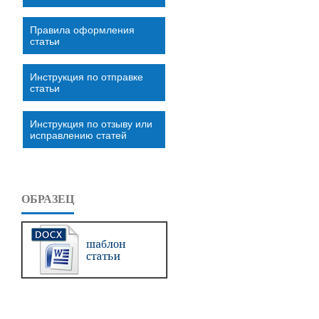
Правила оформления
статьи
Инструкция по отправке
статьи
Инструкция по отзыву или
исправлению статей
ОБРАЗЕЦ