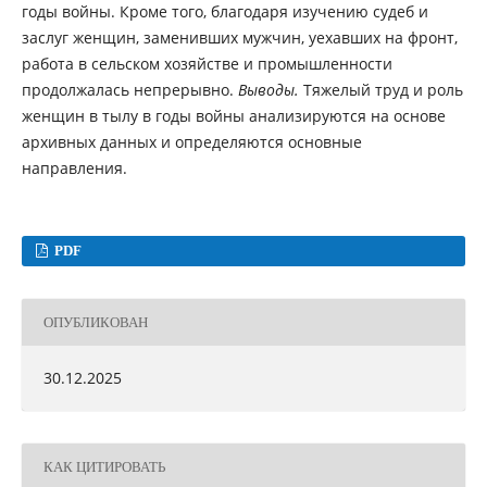
годы войны. Кроме того, благодаря изучению судеб и
заслуг женщин, заменивших мужчин, уехавших на фронт,
работа в сельском хозяйстве и промышленности
продолжалась непрерывно.
Выводы.
Тяжелый труд и роль
женщин в тылу в годы войны анализируются на основе
архивных данных и определяются основные
направления.
PDF
ОПУБЛИКОВАН
30.12.2025
КАК ЦИТИРОВАТЬ