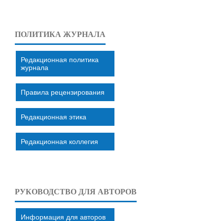
ПОЛИТИКА ЖУРНАЛА
Редакционная политика
журнала
Правила рецензирования
Редакционная этика
Редакционная коллегия
РУКОВОДСТВО ДЛЯ АВТОРОВ
Информация для авторов