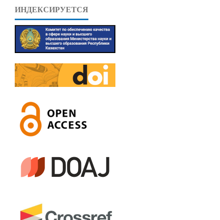
ИНДЕКСИРУЕТСЯ