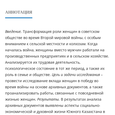
АННОТАЦИЯ
Введение.
Трансформация роли женщин в советском
обществе во время Второй мировой войны, с особым
вниманием к сельской местности и колхозам. Когда
началась война, женщины вместо мужчин работали на
производственных предприятиях и в сельском хозяйстве.
Анализируется их трудовая деятельность,
психологическое состояние в тот же период, а также их
роль в семье и обществе.
Цель и задачи исследования
–
провести исследование вклада женщин в победу во
время войны на основе архивных документов, а также
проанализировать работы, связанные с повседневной
жизнью женщин
. Результаты.
В результатах анализа
архивных документов выявлены аспекты социально-
экономической и духовной жизни Южного Казахстана в