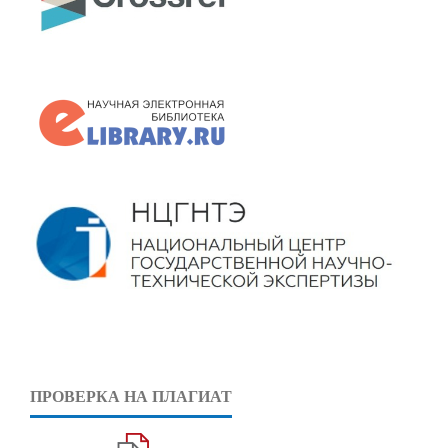
ПРОВЕРКА НА ПЛАГИАТ