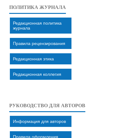
ПОЛИТИКА ЖУРНАЛА
Редакционная политика
журнала
Правила рецензирования
Редакционная этика
Редакционная коллегия
РУКОВОДСТВО ДЛЯ АВТОРОВ
Информация для авторов
Правила оформления