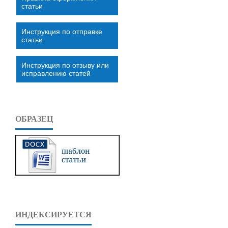
статьи
Инструкция по отправке
статьи
Инструкция по отзыву или
исправлению статей
ОБРАЗЕЦ
ИНДЕКСИРУЕТСЯ