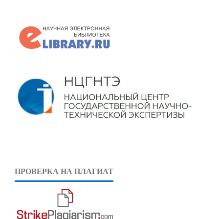
ПРОВЕРКА НА ПЛАГИАТ