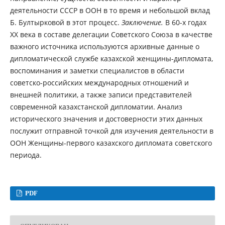
деятельности СССР в ООН в то время и небольшой вклад
Б. Бултырковой в этот процесс.
Заключение.
В 60-х годах
XX века в составе делегации Советского Союза в качестве
важного источника используются архивные данные о
дипломатической службе казахской женщины-дипломата,
воспоминания и заметки специалистов в области
советско-российских международных отношений и
внешней политики, а также записи представителей
современной казахстанской дипломатии. Анализ
исторического значения и достоверности этих данных
послужит отправной точкой для изучения деятельности в
ООН Женщины-первого казахского дипломата советского
периода.
PDF