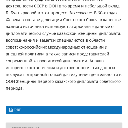
деятельности СССР в ООН в то время и небольшой вклад
Б. Бултырковой в этот процесс.
Заключение.
В 60-х годах
XX века в составе делегации Советского Союза в качестве
важного источника используются архивные данные о
дипломатической службе казахской женщины-дипломата,
воспоминания и заметки специалистов в области
советско-российских международных отношений и
внешней политики, а также записи представителей
современной казахстанской дипломатии. Анализ
исторического значения и достоверности этих данных
послужит отправной точкой для изучения деятельности в
ООН Женщины-первого казахского дипломата советского
периода.
PDF