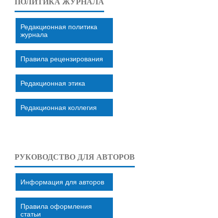
ПОЛИТИКА ЖУРНАЛА
Редакционная политика
журнала
Правила рецензирования
Редакционная этика
Редакционная коллегия
РУКОВОДСТВО ДЛЯ АВТОРОВ
Информация для авторов
Правила оформления
статьи