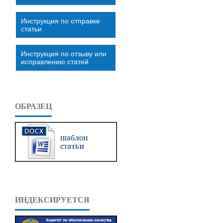
Инструкция по отправке
статьи
Инструкция по отзыву или
исправлению статей
ОБРАЗЕЦ
ИНДЕКСИРУЕТСЯ