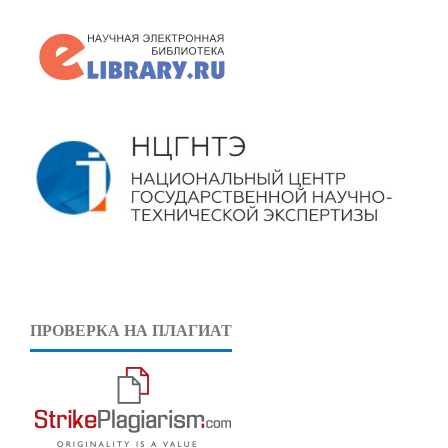
ПРОВЕРКА НА ПЛАГИАТ