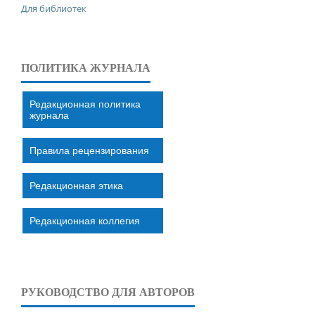
Для библиотек
ПОЛИТИКА ЖУРНАЛА
Редакционная политика
журнала
Правила рецензирования
Редакционная этика
Редакционная коллегия
РУКОВОДСТВО ДЛЯ АВТОРОВ