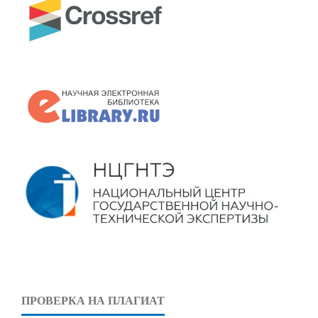
ПРОВЕРКА НА ПЛАГИАТ