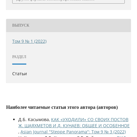
ВЫПУСК
Том 9 № 1 (2022)
РАЗДЕЛ
Статьи
Наиболее читаемые статьи этого автора (авторов)
Д.Б. Касымова,
КАК «УХОДИЛИ» СО СВОИХ ПОСТОВ
Ж. ШАЯХМЕТОВ И Д. КУНАЕВ: ОБЩЕЕ И ОСОБЕННОЕ
,
Asian Journal "Steppe Panorama": Том 9 № 3 (2022)