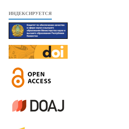
ИНДЕКСИРУЕТСЯ