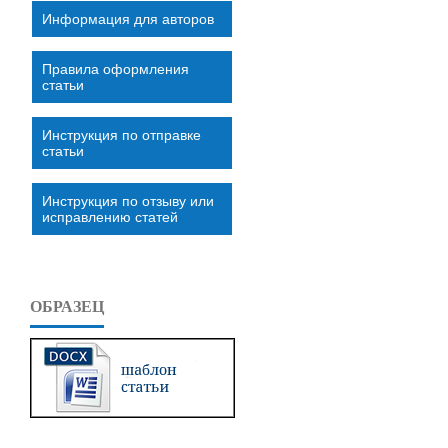
Информация для авторов
Правила оформления
статьи
Инструкция по отправке
статьи
Инструкция по отзыву или
исправлению статей
ОБРАЗЕЦ