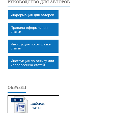
РУКОВОДСТВО ДЛЯ АВТОРОВ
Информация для авторов
Правила оформления
статьи
Инструкция по отправке
статьи
Инструкция по отзыву или
исправлению статей
ОБРАЗЕЦ