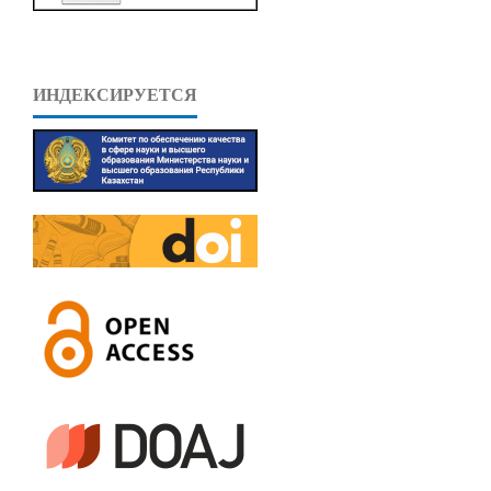
ИНДЕКСИРУЕТСЯ