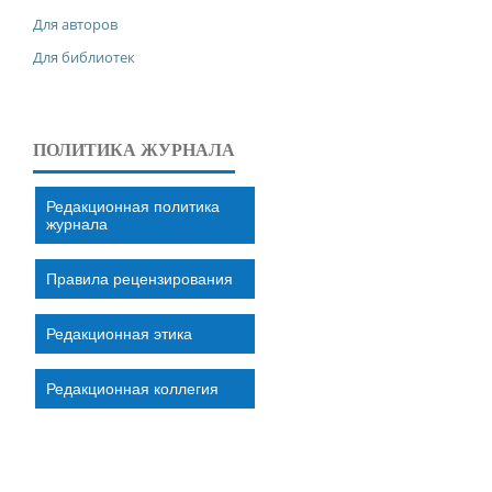
Для авторов
Для библиотек
ПОЛИТИКА ЖУРНАЛА
Редакционная политика
журнала
Правила рецензирования
Редакционная этика
Редакционная коллегия