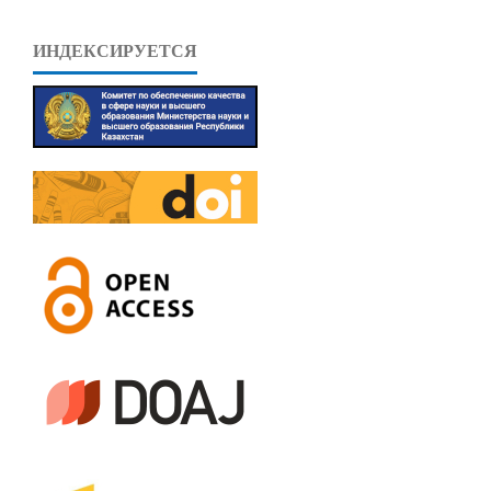
ИНДЕКСИРУЕТСЯ