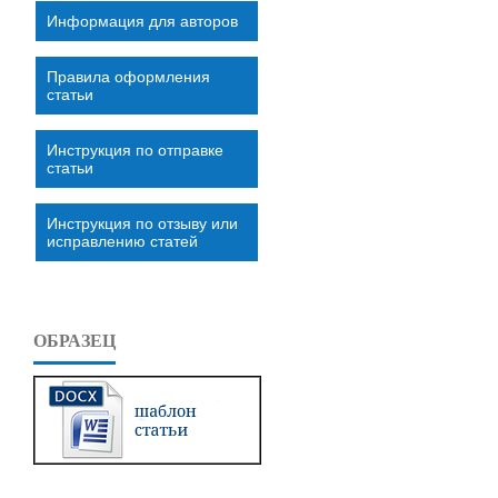
Информация для авторов
Правила оформления
статьи
Инструкция по отправке
статьи
Инструкция по отзыву или
исправлению статей
ОБРАЗЕЦ