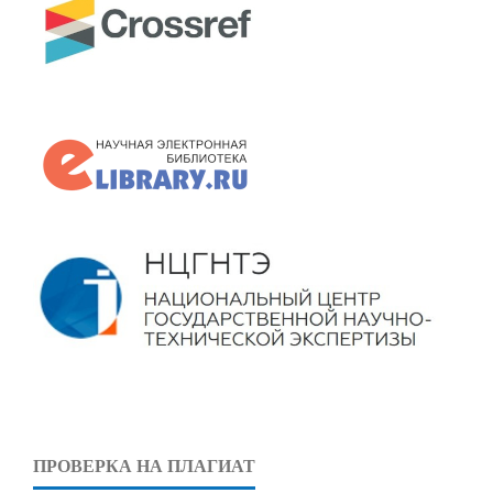
ПРОВЕРКА НА ПЛАГИАТ