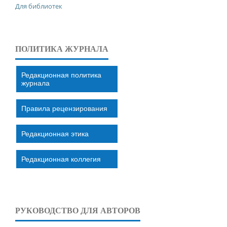
Для библиотек
ПОЛИТИКА ЖУРНАЛА
Редакционная политика
журнала
Правила рецензирования
Редакционная этика
Редакционная коллегия
РУКОВОДСТВО ДЛЯ АВТОРОВ