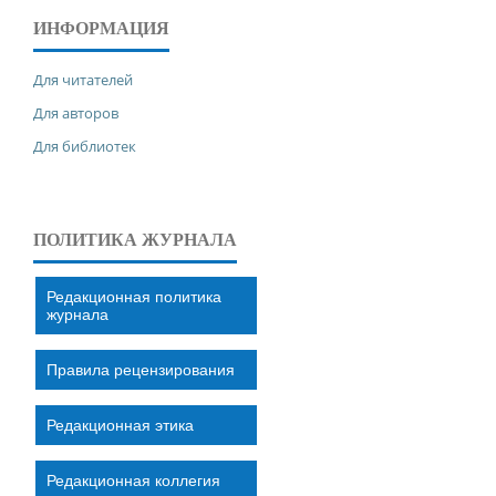
ИНФОРМАЦИЯ
Для читателей
Для авторов
Для библиотек
ПОЛИТИКА ЖУРНАЛА
Редакционная политика
журнала
Правила рецензирования
Редакционная этика
Редакционная коллегия