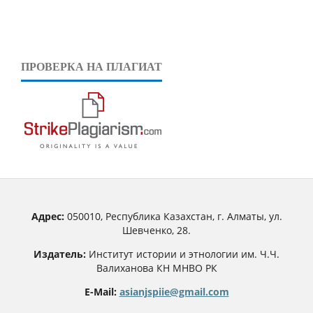
ПРОВЕРКА НА ПЛАГИАТ
Адрес:
050010, Республика Казахстан, г. Алматы, ул.
Шевченко, 28.
Издатель:
Институт истории и этнологии им. Ч.Ч.
Валиханова КН МНВО РК
E-Mail:
asianjspiie@gmail.com