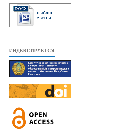
ИНДЕКСИРУЕТСЯ