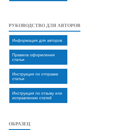
РУКОВОДСТВО ДЛЯ АВТОРОВ
Информация для авторов
Правила оформления
статьи
Инструкция по отправке
статьи
Инструкция по отзыву или
исправлению статей
ОБРАЗЕЦ