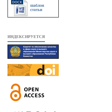
ИНДЕКСИРУЕТСЯ