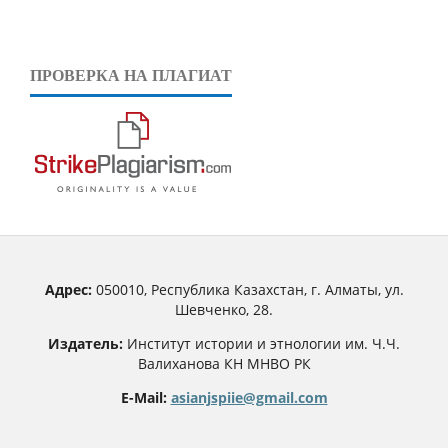
ПРОВЕРКА НА ПЛАГИАТ
Адрес:
050010, Республика Казахстан, г. Алматы, ул.
Шевченко, 28.
Издатель:
Институт истории и этнологии им. Ч.Ч.
Валиханова КН МНВО РК
E-Mail:
asianjspiie@gmail.com