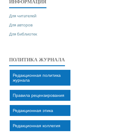
ИНФОРМАЦИЯ
Для читателей
Для авторов
Для библиотек
ПОЛИТИКА ЖУРНАЛА
Редакционная политика
журнала
Правила рецензирования
Редакционная этика
Редакционная коллегия