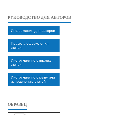
РУКОВОДСТВО ДЛЯ АВТОРОВ
Информация для авторов
Правила оформления
статьи
Инструкция по отправке
статьи
Инструкция по отзыву или
исправлению статей
ОБРАЗЕЦ