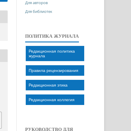
Для авторов
Для библиотек
ПОЛИТИКА ЖУРНАЛА
Редакционная политика
журнала
Правила рецензирования
Редакционная этика
Редакционная коллегия
РУКОВОДСТВО ДЛЯ