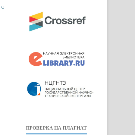
ГО
ПРОВЕРКА НА ПЛАГИАТ