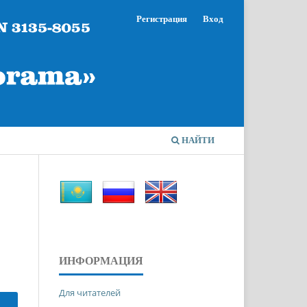
Регистрация
Вход
НАЙТИ
ИНФОРМАЦИЯ
Для читателей