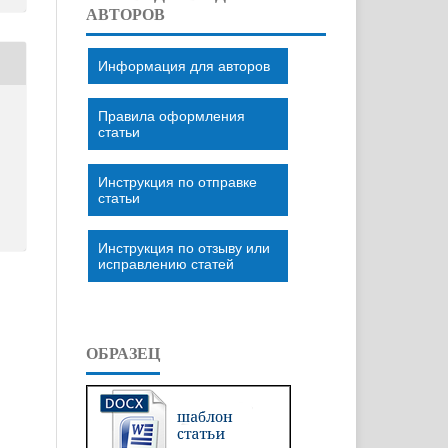
АВТОРОВ
Информация для авторов
Правила оформления
статьи
Инструкция по отправке
статьи
Инструкция по отзыву или
исправлению статей
ОБРАЗЕЦ