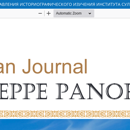
ПРАВЛЕНИЯ ИСТОРИОГРАФИЧЕСКОГО ИЗУЧЕНИЯ ИНСТИТУТА СУ