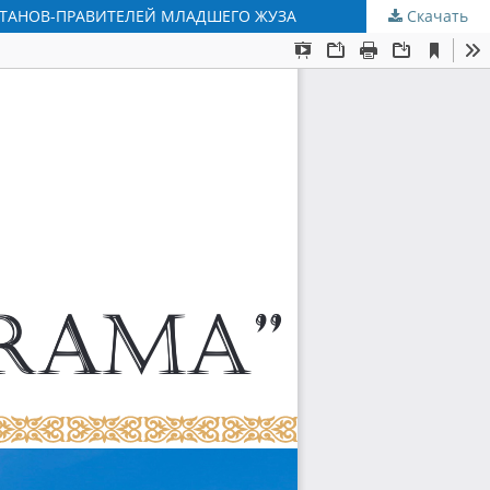
ЛТАНОВ-ПРАВИТЕЛЕЙ МЛАДШЕГО ЖУЗА
Скачать