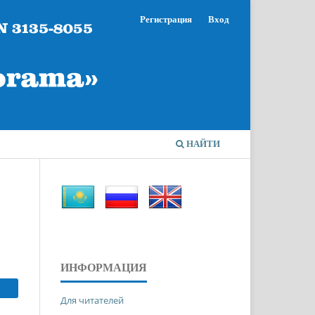
Регистрация
Вход
НАЙТИ
ИНФОРМАЦИЯ
Для читателей