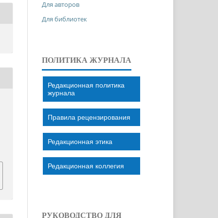
Для авторов
Для библиотек
ПОЛИТИКА ЖУРНАЛА
Редакционная политика
журнала
Правила рецензирования
Редакционная этика
Редакционная коллегия
РУКОВОДСТВО ДЛЯ