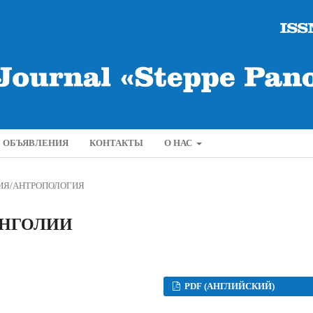
ОБЪЯВЛЕНИЯ
КОНТАКТЫ
О НАС
ИЯ/АНТРОПОЛОГИЯ
ОНГОЛИИ
PDF (АНГЛИЙСКИЙ)