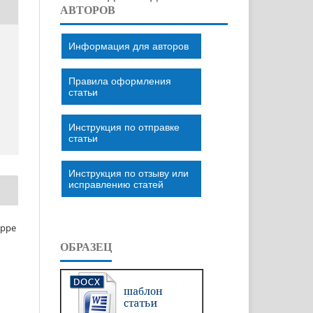
АВТОРОВ
Информация для авторов
Правила оформления
статьи
Инструкция по отправке
статьи
Инструкция по отзыву или
исправлению статей
eppe
ОБРАЗЕЦ