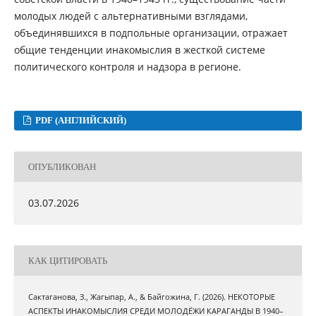
молодых людей с альтернативными взглядами,
объединявшихся в подпольные организации, отражает
общие тенденции инакомыслия в жесткой системе
политического контроля и надзора в регионе.
PDF (АНГЛИЙСКИЙ)
ОПУБЛИКОВАН
03.07.2026
КАК ЦИТИРОВАТЬ
Сактаганова, З., Жагыпар, А., & Байгожина, Г. (2026). НЕКОТОРЫЕ
АСПЕКТЫ ИНАКОМЫСЛИЯ СРЕДИ МОЛОДЁЖИ КАРАГАНДЫ В 1940–