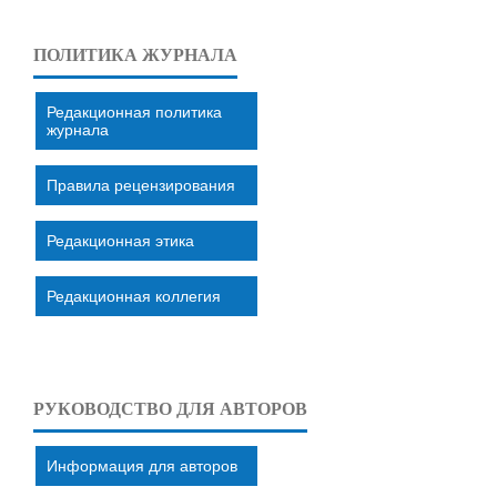
ПОЛИТИКА ЖУРНАЛА
Редакционная политика
журнала
Правила рецензирования
Редакционная этика
Редакционная коллегия
РУКОВОДСТВО ДЛЯ АВТОРОВ
Информация для авторов