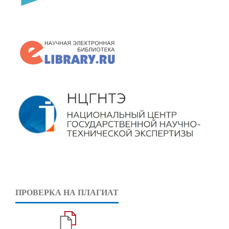
ПРОВЕРКА НА ПЛАГИАТ