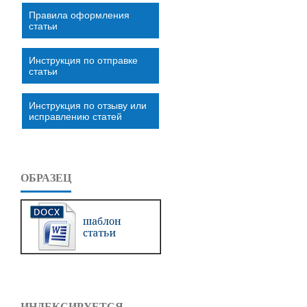
Правила оформления
статьи
Инструкция по отправке
статьи
Инструкция по отзыву или
исправлению статей
ОБРАЗЕЦ
ИНДЕКСИРУЕТСЯ