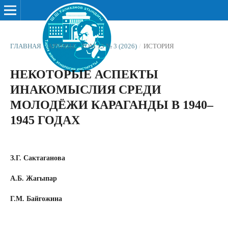
ГЛАВНАЯ
/
АРХИВЫ
/
ТОМ 13 № 3 (2026)
/
ИСТОРИЯ
НЕКОТОРЫЕ АСПЕКТЫ
ИНАКОМЫСЛИЯ СРЕДИ
МОЛОДЁЖИ КАРАГАНДЫ В 1940–
1945 ГОДАХ
З.Г. Сактаганова
А.Б. Жагыпар
Г.М. Байгожина