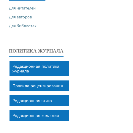
Для читателей
Для авторов
Для библиотек
ПОЛИТИКА ЖУРНАЛА
Редакционная политика
журнала
Правила рецензирования
Редакционная этика
Редакционная коллегия