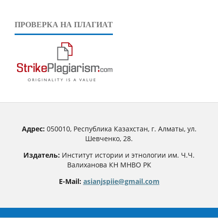
ПРОВЕРКА НА ПЛАГИАТ
Адрес:
050010, Республика Казахстан, г. Алматы, ул.
Шевченко, 28.
Издатель:
Институт истории и этнологии им. Ч.Ч.
Валиханова КН МНВО РК
E-Mail:
asianjspiie@gmail.com