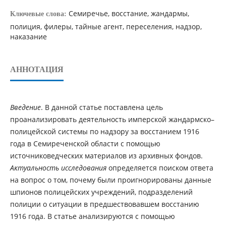
Семиречье, восстание, жандармы,
Ключевые слова:
полиция, филеры, тайные агент, переселения, надзор,
наказание
АННОТАЦИЯ
Введение
. В данной статье поставлена цель
проанализировать деятельность имперской жандармско–
полицейской системы по надзору за восстанием 1916
года в Семиреченской области с помощью
источниковедческих материалов из архивных фондов.
Актуальность
исследования
определяется поиском ответа
на вопрос о том, почему были проигнорированы данные
шпионов полицейских учреждений, подразделений
полиции о ситуации в предшествовавшем восстанию
1916 года. В статье анализируются с помощью