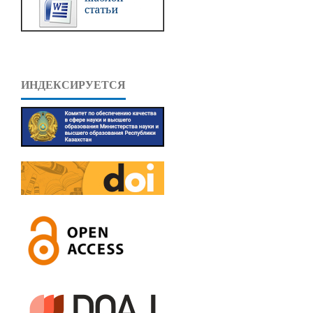
ИНДЕКСИРУЕТСЯ