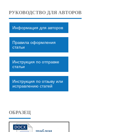
РУКОВОДСТВО ДЛЯ АВТОРОВ
Информация для авторов
Правила оформления
статьи
Инструкция по отправке
статьи
Инструкция по отзыву или
исправлению статей
ОБРАЗЕЦ